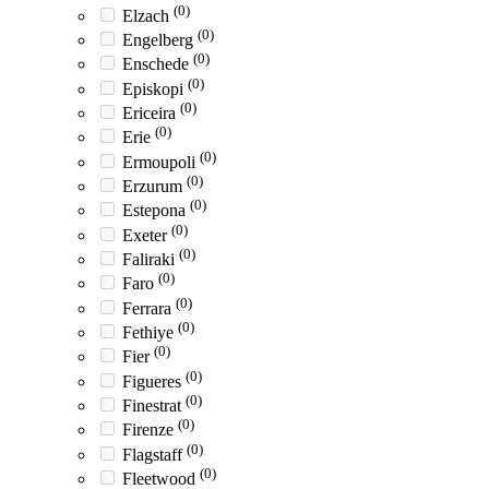
(0)
Elzach
(0)
Engelberg
(0)
Enschede
(0)
Episkopi
(0)
Ericeira
(0)
Erie
(0)
Ermoupoli
(0)
Erzurum
(0)
Estepona
(0)
Exeter
(0)
Faliraki
(0)
Faro
(0)
Ferrara
(0)
Fethiye
(0)
Fier
(0)
Figueres
(0)
Finestrat
(0)
Firenze
(0)
Flagstaff
(0)
Fleetwood