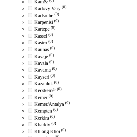
(0)
Kamëz
(0)
Karlovy Vary
(0)
Karlsruhe
(0)
Karpenisi
(0)
Kartepe
(0)
Kassel
(0)
Kastro
(0)
Kaunas
(0)
Kavajë
(0)
Kavala
(0)
Kavarna
(0)
Kayseri
(0)
Kazanluk
(0)
Kecskemét
(0)
Kemer
(0)
Kemer/Antalya
(0)
Kempten
(0)
Kerkira
(0)
Kharkiv
(0)
Khlong Khoi
(0)