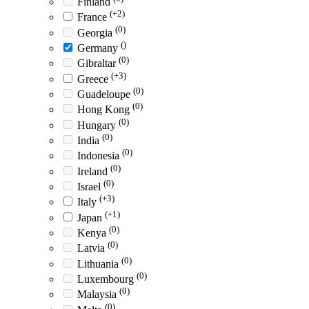
Finland
(+2)
France
(0)
Georgia
()
Germany
(0)
Gibraltar
(+3)
Greece
(0)
Guadeloupe
(0)
Hong Kong
(0)
Hungary
(0)
India
(0)
Indonesia
(0)
Ireland
(0)
Israel
(+3)
Italy
(+1)
Japan
(0)
Kenya
(0)
Latvia
(0)
Lithuania
(0)
Luxembourg
(0)
Malaysia
(0)