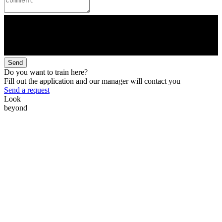
Send
Do you want to train here?
Fill out the application and our manager will contact you
Send a request
Look
beyond