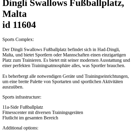
Dingli Swallows Fußballplatz,
Malta
id 11604
Sports Complex:
Der Dingli Swallows Fußballplatz befindet sich in Had-Dingli,
Malta, und bietet Sportlern oder Mannschaften einen einzigartigen
Platz zum Trainieren. Es bietet mit seiner modernen Ausstattung und
einer perfekten Trainingsatmosphäre alles, was Sportler brauchen.
Es beherbergt alle notwendigen Geräte und Trainingseinrichtungen,
um eine breite Palette von Sportarten und sportlichen Aktivitäten
auszuüben.
Sports infrastructure:
11a-Side Fußballplatz
Fitnesscenter mit diversen Trainingsgeräten
Flutlicht im gesamten Bereich
Additional options: