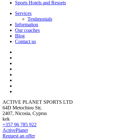
Sports Hotels and Resorts
Services
Testimonials
Information
Our coaches
Blog
Contact us
ACTIVE PLANET SPORTS LTD
64D Metochiou Str,
2407, Nicosia, Cyprus
kek
+357 96 785 922
ActivePlanet
Request an offer