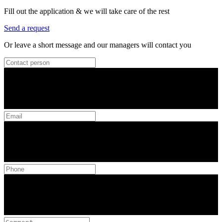
Fill out the application & we will take care of the rest
Send a request
Or leave a short message and our managers will contact you