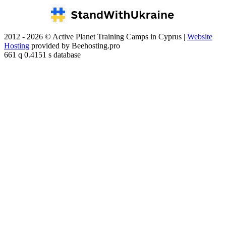
2012 - 2026 © Active Planet Training Camps in Cyprus |
Website
Hosting
provided by Beehosting.pro
661 q 0.4151 s database