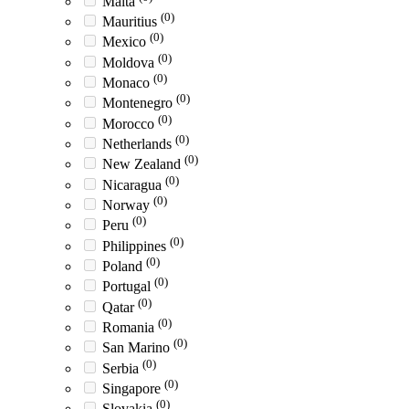
Malta
(0)
Mauritius
(0)
Mexico
(0)
Moldova
(0)
Monaco
(0)
Montenegro
(0)
Morocco
(0)
Netherlands
(0)
New Zealand
(0)
Nicaragua
(0)
Norway
(0)
Peru
(0)
Philippines
(0)
Poland
(0)
Portugal
(0)
Qatar
(0)
Romania
(0)
San Marino
(0)
Serbia
(0)
Singapore
(0)
Slovakia