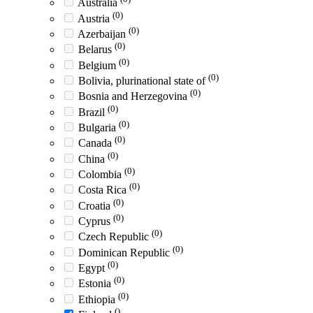
Australia
(0)
Austria
(0)
Azerbaijan
(0)
Belarus
(0)
Belgium
(0)
Bolivia, plurinational state of
(0)
Bosnia and Herzegovina
(0)
Brazil
(0)
Bulgaria
(0)
Canada
(0)
China
(0)
Colombia
(0)
Costa Rica
(0)
Croatia
(0)
Cyprus
(0)
Czech Republic
(0)
Dominican Republic
(0)
Egypt
(0)
Estonia
(0)
Ethiopia
()