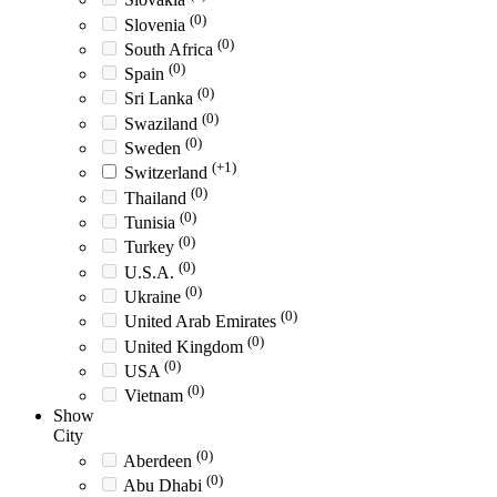
(0)
Slovenia
(0)
South Africa
(0)
Spain
(0)
Sri Lanka
(0)
Swaziland
(0)
Sweden
(+1)
Switzerland
(0)
Thailand
(0)
Tunisia
(0)
Turkey
(0)
U.S.A.
(0)
Ukraine
(0)
United Arab Emirates
(0)
United Kingdom
(0)
USA
(0)
Vietnam
Show
City
(0)
Aberdeen
(0)
Abu Dhabi