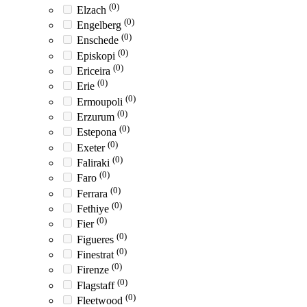
(0)
Elzach
(0)
Engelberg
(0)
Enschede
(0)
Episkopi
(0)
Ericeira
(0)
Erie
(0)
Ermoupoli
(0)
Erzurum
(0)
Estepona
(0)
Exeter
(0)
Faliraki
(0)
Faro
(0)
Ferrara
(0)
Fethiye
(0)
Fier
(0)
Figueres
(0)
Finestrat
(0)
Firenze
(0)
Flagstaff
(0)
Fleetwood