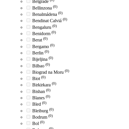
Belgrade
(0)
Bellinzona
(0)
Benalmádena
(0)
Bendinat Calviá
(0)
Bengaluru
(0)
Benidorm
(0)
Berat
(0)
Bergamo
(0)
Berlin
(0)
Bijeljina
(0)
Bilbao
(0)
Biograd na Moru
(0)
Biot
(0)
Birkirkara
(0)
Bishan
(0)
Blanes
(0)
Bled
(0)
Bleiburg
(0)
Bodrum
(0)
Bol
(0)