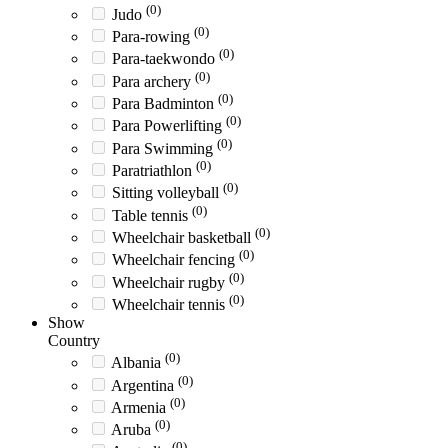
(0)
Judo
(0)
Para-rowing
(0)
Para-taekwondo
(0)
Para archery
(0)
Para Badminton
(0)
Para Powerlifting
(0)
Para Swimming
(0)
Paratriathlon
(0)
Sitting volleyball
(0)
Table tennis
(0)
Wheelchair basketball
(0)
Wheelchair fencing
(0)
Wheelchair rugby
(0)
Wheelchair tennis
Show
Country
(0)
Albania
(0)
Argentina
(0)
Armenia
(0)
Aruba
(0)