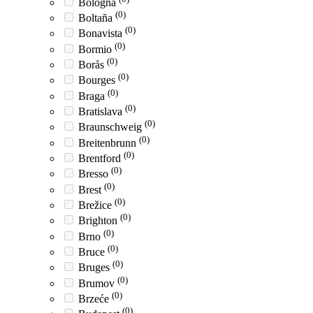
Bologna
(0)
Boltaña
(0)
Bonavista
(0)
Bormio
(0)
Borås
(0)
Bourges
(0)
Braga
(0)
Bratislava
(0)
Braunschweig
(0)
Breitenbrunn
(0)
Brentford
(0)
Bresso
(0)
Brest
(0)
Brežice
(0)
Brighton
(0)
Brno
(0)
Bruce
(0)
Bruges
(0)
Brumov
(0)
Brzeće
(0)