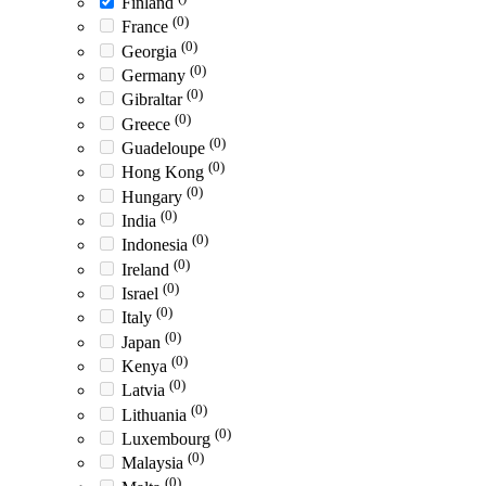
Finland
(0)
France
(0)
Georgia
(0)
Germany
(0)
Gibraltar
(0)
Greece
(0)
Guadeloupe
(0)
Hong Kong
(0)
Hungary
(0)
India
(0)
Indonesia
(0)
Ireland
(0)
Israel
(0)
Italy
(0)
Japan
(0)
Kenya
(0)
Latvia
(0)
Lithuania
(0)
Luxembourg
(0)
Malaysia
(0)