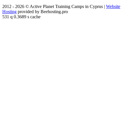
2012 - 2026 © Active Planet Training Camps in Cyprus |
Website
Hosting
provided by Beehosting.pro
531 q 0.3689 s cache