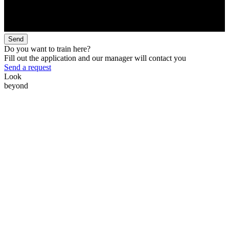
Send
Do you want to train here?
Fill out the application and our manager will contact you
Send a request
Look
beyond