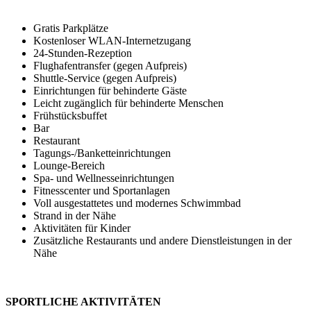
Gratis Parkplätze
Kostenloser WLAN-Internetzugang
24-Stunden-Rezeption
Flughafentransfer (gegen Aufpreis)
Shuttle-Service (gegen Aufpreis)
Einrichtungen für behinderte Gäste
Leicht zugänglich für behinderte Menschen
Frühstücksbuffet
Bar
Restaurant
Tagungs-/Banketteinrichtungen
Lounge-Bereich
Spa- und Wellnesseinrichtungen
Fitnesscenter und Sportanlagen
Voll ausgestattetes und modernes Schwimmbad
Strand in der Nähe
Aktivitäten für Kinder
Zusätzliche Restaurants und andere Dienstleistungen in der
Nähe
SPORTLICHE AKTIVITÄTEN