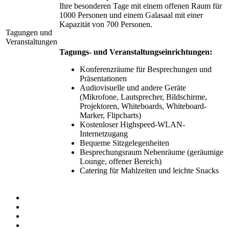
Ihre besonderen Tage mit einem offenen Raum für
1000 Personen und einem Galasaal mit einer
Kapazität von 700 Personen.
Tagungen und
Veranstaltungen
Tagungs- und Veranstaltungseinrichtungen:
Konferenzräume für Besprechungen und
Präsentationen
Audiovisuelle und andere Geräte
(Mikrofone, Lautsprecher, Bildschirme,
Projektoren, Whiteboards, Whiteboard-
Marker, Flipcharts)
Kostenloser Highspeed-WLAN-
Internetzugang
Bequeme Sitzgelegenheiten
Besprechungsraum Nebenräume (geräumige
Lounge, offener Bereich)
Catering für Mahlzeiten und leichte Snacks