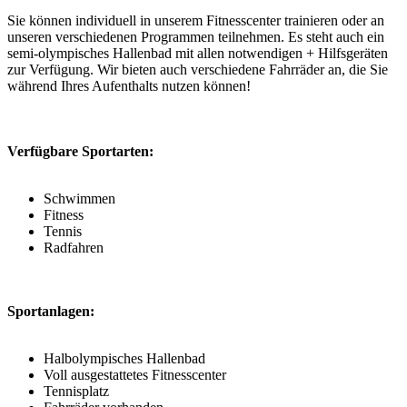
Sie können individuell in unserem Fitnesscenter trainieren oder an
unseren verschiedenen Programmen teilnehmen. Es steht auch ein
semi-olympisches Hallenbad mit allen notwendigen + Hilfsgeräten
zur Verfügung. Wir bieten auch verschiedene Fahrräder an, die Sie
während Ihres Aufenthalts nutzen können!
Verfügbare Sportarten:
Schwimmen
Fitness
Tennis
Radfahren
Sportanlagen:
Halbolympisches Hallenbad
Voll ausgestattetes Fitnesscenter
Tennisplatz