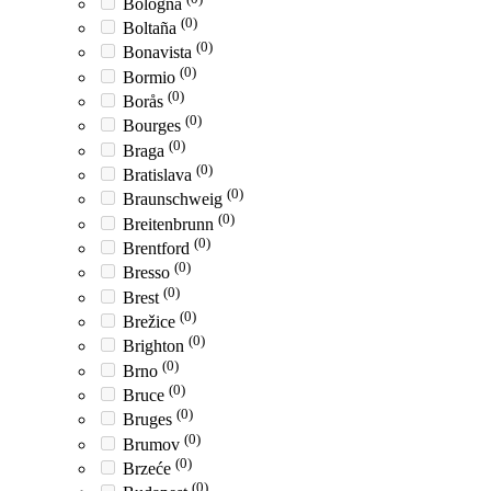
Bologna
(0)
Boltaña
(0)
Bonavista
(0)
Bormio
(0)
Borås
(0)
Bourges
(0)
Braga
(0)
Bratislava
(0)
Braunschweig
(0)
Breitenbrunn
(0)
Brentford
(0)
Bresso
(0)
Brest
(0)
Brežice
(0)
Brighton
(0)
Brno
(0)
Bruce
(0)
Bruges
(0)
Brumov
(0)
Brzeće
(0)