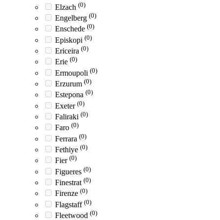
(0)
Elzach
(0)
Engelberg
(0)
Enschede
(0)
Episkopi
(0)
Ericeira
(0)
Erie
(0)
Ermoupoli
(0)
Erzurum
(0)
Estepona
(0)
Exeter
(0)
Faliraki
(0)
Faro
(0)
Ferrara
(0)
Fethiye
(0)
Fier
(0)
Figueres
(0)
Finestrat
(0)
Firenze
(0)
Flagstaff
(0)
Fleetwood