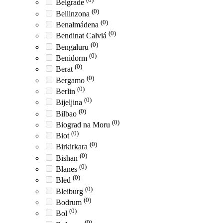
Belgrade
(0)
Bellinzona
(0)
Benalmádena
(0)
Bendinat Calviá
(0)
Bengaluru
(0)
Benidorm
(0)
Berat
(0)
Bergamo
(0)
Berlin
(0)
Bijeljina
(0)
Bilbao
(0)
Biograd na Moru
(0)
Biot
(0)
Birkirkara
(0)
Bishan
(0)
Blanes
(0)
Bled
(0)
Bleiburg
(0)
Bodrum
(0)
Bol
(0)