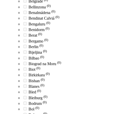
Belgrade
(0)
Bellinzona
(0)
Benalmádena
(0)
Bendinat Calviá
(0)
Bengaluru
(0)
Benidorm
(0)
Berat
(0)
Bergamo
(0)
Berlin
(0)
Bijeljina
(0)
Bilbao
(0)
Biograd na Moru
(0)
Biot
(0)
Birkirkara
(0)
Bishan
(0)
Blanes
(0)
Bled
(0)
Bleiburg
(0)
Bodrum
(0)
Bol
(0)