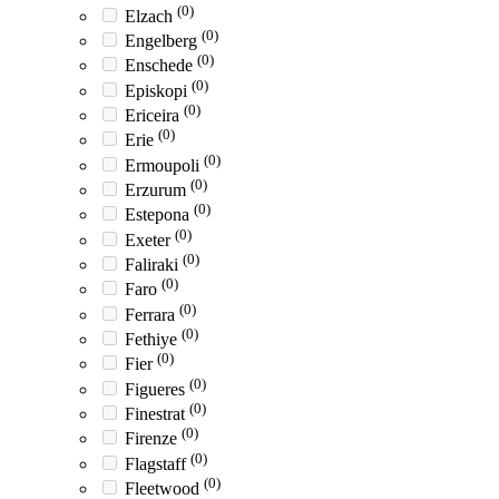
(0)
Elzach
(0)
Engelberg
(0)
Enschede
(0)
Episkopi
(0)
Ericeira
(0)
Erie
(0)
Ermoupoli
(0)
Erzurum
(0)
Estepona
(0)
Exeter
(0)
Faliraki
(0)
Faro
(0)
Ferrara
(0)
Fethiye
(0)
Fier
(0)
Figueres
(0)
Finestrat
(0)
Firenze
(0)
Flagstaff
(0)
Fleetwood