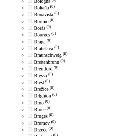
Bologna
(0)
Boltaña
(0)
Bonavista
(0)
Bormio
(0)
Borås
(0)
Bourges
(0)
Braga
(0)
Bratislava
(0)
Braunschweig
(0)
Breitenbrunn
(0)
Brentford
(0)
Bresso
(0)
Brest
(0)
Brežice
(0)
Brighton
(0)
Brno
(0)
Bruce
(0)
Bruges
(0)
Brumov
(0)
Brzeće
(0)