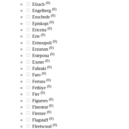
(0)
Elzach
(0)
Engelberg
(0)
Enschede
(0)
Episkopi
(0)
Ericeira
(0)
Erie
(0)
Ermoupoli
(0)
Erzurum
(0)
Estepona
(0)
Exeter
(0)
Faliraki
(0)
Faro
(0)
Ferrara
(0)
Fethiye
(0)
Fier
(0)
Figueres
(0)
Finestrat
(0)
Firenze
(0)
Flagstaff
(0)
Fleetwood