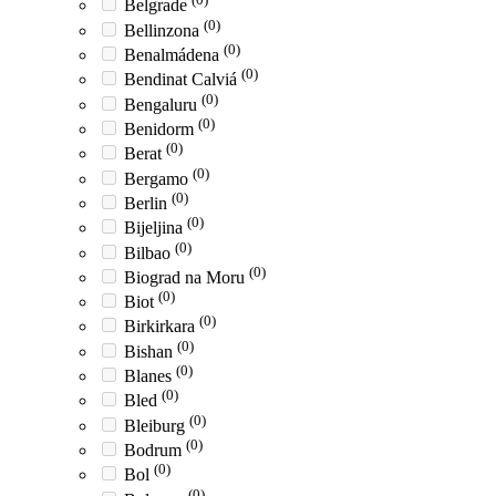
Belgrade
(0)
Bellinzona
(0)
Benalmádena
(0)
Bendinat Calviá
(0)
Bengaluru
(0)
Benidorm
(0)
Berat
(0)
Bergamo
(0)
Berlin
(0)
Bijeljina
(0)
Bilbao
(0)
Biograd na Moru
(0)
Biot
(0)
Birkirkara
(0)
Bishan
(0)
Blanes
(0)
Bled
(0)
Bleiburg
(0)
Bodrum
(0)
Bol
(0)