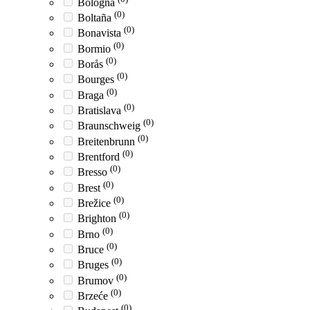
Bologna
(0)
Boltaña
(0)
Bonavista
(0)
Bormio
(0)
Borås
(0)
Bourges
(0)
Braga
(0)
Bratislava
(0)
Braunschweig
(0)
Breitenbrunn
(0)
Brentford
(0)
Bresso
(0)
Brest
(0)
Brežice
(0)
Brighton
(0)
Brno
(0)
Bruce
(0)
Bruges
(0)
Brumov
(0)
Brzeće
(0)