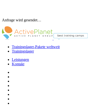
Anfrage wird gesendet…
Trainingslager-Pakete weltweit
Trainingslager
Leistungen
Kontakt