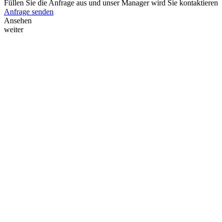
Füllen Sie die Anfrage aus und unser Manager wird Sie kontaktieren
Anfrage senden
Ansehen
weiter