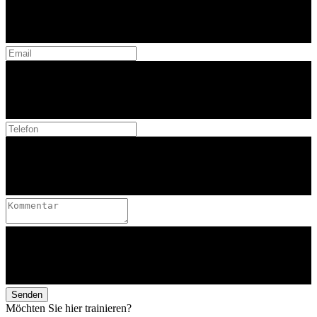
Senden
Möchten Sie hier trainieren?