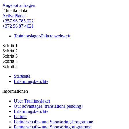
Angebot anfragen
Direktkontakt
ActivePlanet
+357 96 785 922
+372 56 87 4621
Trainingslager-Pakete weltweit
Schritt 1
Schritt 2
Schritt 3
Schritt 4
Schritt 5
Startseite
Erfahrungsberichte
Informationen
Über Trainingslager
Our advantages [translations pending]
Erfahrungsberichte
Partner
Partnerschafts- und Sponsoring-Programme
Partnerschafts- und Sponsoringprogramme