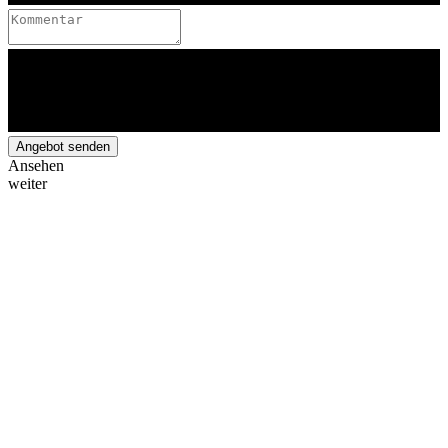
Angebot senden
Ansehen
weiter