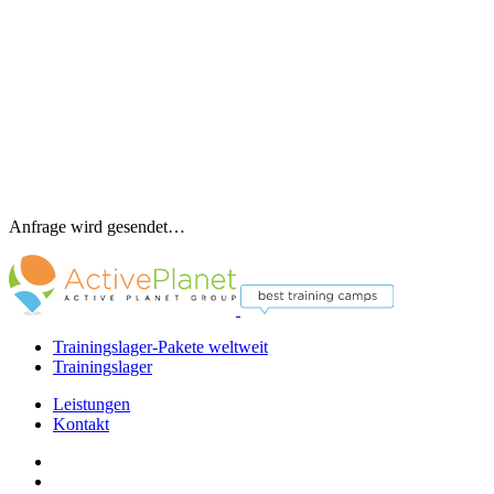
Anfrage wird gesendet…
Trainingslager-Pakete weltweit
Trainingslager
Leistungen
Kontakt