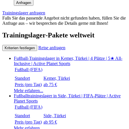
Anfragen
Trainingslager anfragen
Falls Sie das passende Angebot nicht gefunden haben, füllen Sie die
Anfrage aus – wir besprechen die Details gerne mit Ihnen!
Trainingslager-Pakete weltweit
Reise anfragen
Kriterien festlegen
Fußball-Trainingslager in Kemer, Türkei | 4 Plätze | 5★ All-
Inclusive | Active Planet Sports
Fußball (FIFA)
Standort
Preis (pro Tag)
ab 75 €
Mehr erfahren...
Fußballtrainingslager in Side, Türkei | FIFA-Plätze | Active
Planet Sports
Fußball (FIFA)
Standort
Preis (pro Tag)
ab 95 €
Mehr erfahren...