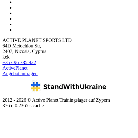
ACTIVE PLANET SPORTS LTD
64D Metochiou Str,
2407, Nicosia, Cyprus
kek
+357 96 785 922
ActivePlanet
Angebot anfragen
2012 - 2026 © Active Planet Trainingslager auf Zypern
376 q 0.2365 s cache