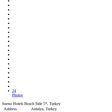
24
Photos
Sueno Hotels Beach Side 5*, Turkey
Address
Antalya, Turkey