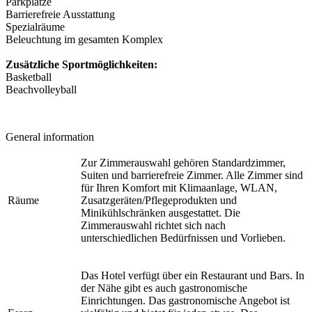
Parkplätze
Barrierefreie Ausstattung
Spezialräume
Beleuchtung im gesamten Komplex
Zusätzliche Sportmöglichkeiten:
Basketball
Beachvolleyball
General information
Zur Zimmerauswahl gehören Standardzimmer,
Suiten und barrierefreie Zimmer. Alle Zimmer sind
für Ihren Komfort mit Klimaanlage, WLAN,
Räume
Zusatzgeräten/Pflegeprodukten und
Minikühlschränken ausgestattet. Die
Zimmerauswahl richtet sich nach
unterschiedlichen Bedürfnissen und Vorlieben.
Das Hotel verfügt über ein Restaurant und Bars. In
der Nähe gibt es auch gastronomische
Einrichtungen. Das gastronomische Angebot ist