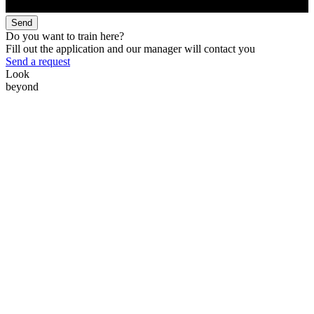
Send
Do you want to train here?
Fill out the application and our manager will contact you
Send a request
Look
beyond