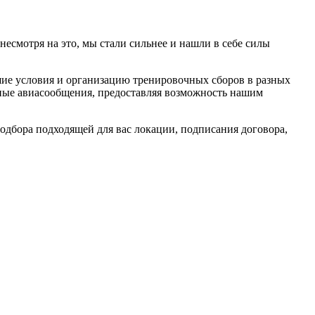
смотря на это, мы стали сильнее и нашли в себе силы
шие условия и организацию тренировочных сборов в разных
рные авиасообщения, предоставляя возможность нашим
одбора подходящей для вас локации, подписания договора,