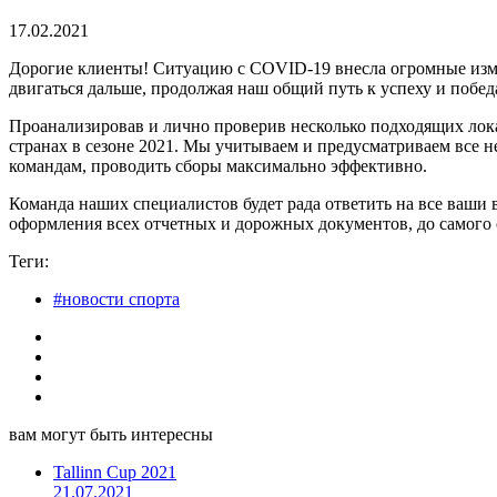
17.02.2021
Дорогие клиенты! Ситуацию с COVID-19 внесла огромные измен
двигаться дальше, продолжая наш общий путь к успеху и побед
Проанализировав и лично проверив несколько подходящих лок
странах в сезоне 2021. Мы учитываем и предусматриваем все 
командам, проводить сборы максимально эффективно.
Команда наших специалистов будет рада ответить на все ваши 
оформления всех отчетных и дорожных документов, до самого о
Теги:
#новости спорта
вам могут быть интересны
Tallinn Cup 2021
21.07.2021