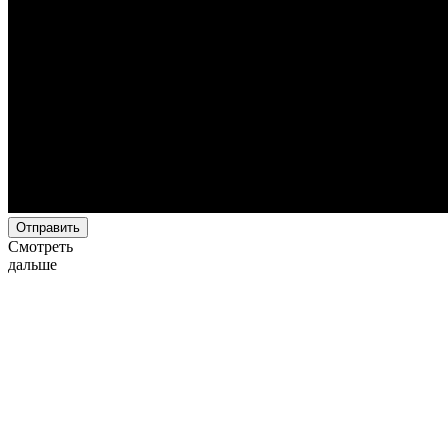
Отправить
Смотреть
дальше