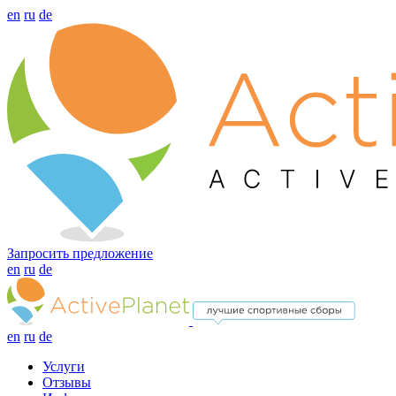
en
ru
de
Запросить предложение
en
ru
de
en
ru
de
Услуги
Отзывы