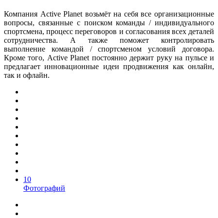
Компания Active Planet возьмёт на себя все организационные
вопросы, связанные с поиском команды / индивидуального
спортсмена, процесс переговоров и согласования всех деталей
сотрудничества. А также поможет контролировать
выполнение командой / спортсменом условий договора.
Кроме того, Active Planet постоянно держит руку на пульсе и
предлагает инновационные идеи продвижения как онлайн,
так и офлайн.
10
Фотографий