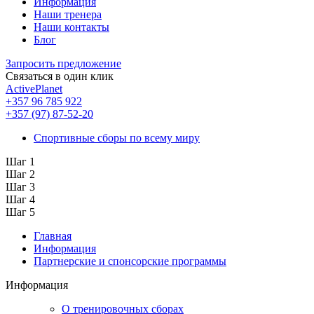
Информация
Наши тренера
Наши контакты
Блог
Запросить предложение
Связаться в один клик
ActivePlanet
+357 96 785 922
+357 (97) 87-52-20
Спортивные сборы по всему миру
Шаг 1
Шаг 2
Шаг 3
Шаг 4
Шаг 5
Главная
Информация
Партнерские и спонсорские программы
Информация
О тренировочных сборах