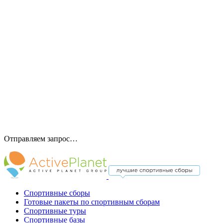
Отправляем запрос…
Спортивные сборы
Готовые пакеты по спортивным сборам
Спортивные туры
Спортивные базы