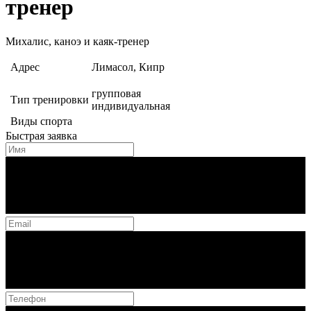
тренер
Михалис, каноэ и каяк-тренер
Адрес
Лимасол, Кипр
групповая
Тип тренировки
индивидуальная
Виды спорта
Быстрая заявка