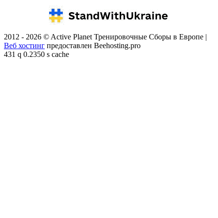
2012 - 2026 © Active Planet Тренировочные Сборы в Европе |
Веб хостинг
предоставлен Beehosting.pro
431 q 0.2350 s cache