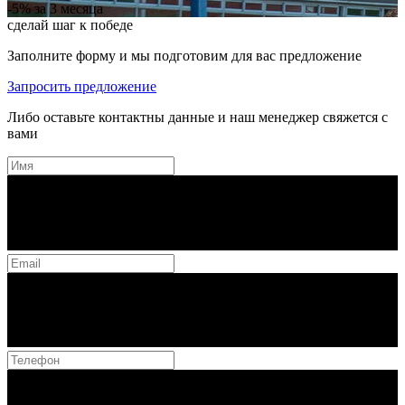
-5%
за 3 месяца
сделай шаг к победе
Заполните форму и мы подготовим для вас предложение
Запросить предложение
Либо оставьте контактны данные и наш менеджер свяжется с
вами