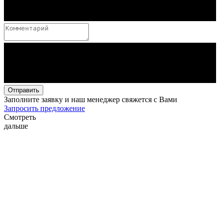
Отправить
Заполните заявку и наш менеджер свяжется с Вами
Запросить предложение
Смотреть
дальше