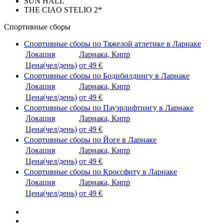
SUN HALL
THE CIAO STELIO 2*
Спортивные сборы
Спортивные сборы по Тяжелой атлетике в Ларнаке
Локация
Ларнака, Кипр
Цена(чел/день)
от 49 €
Спортивные сборы по Бодибилдингу в Ларнаке
Локация
Ларнака, Кипр
Цена(чел/день)
от 49 €
Спортивные сборы по Пауэрлифтингу в Ларнаке
Локация
Ларнака, Кипр
Цена(чел/день)
от 49 €
Спортивные сборы по Йоге в Ларнаке
Локация
Ларнака, Кипр
Цена(чел/день)
от 49 €
Спортивные сборы по Кроссфиту в Ларнаке
Локация
Ларнака, Кипр
Цена(чел/день)
от 49 €