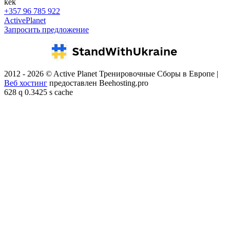
kek
+357 96 785 922
ActivePlanet
Запросить предложение
2012 - 2026 © Active Planet Тренировочные Сборы в Европе |
Веб хостинг
предоставлен Beehosting.pro
628 q 0.3425 s cache