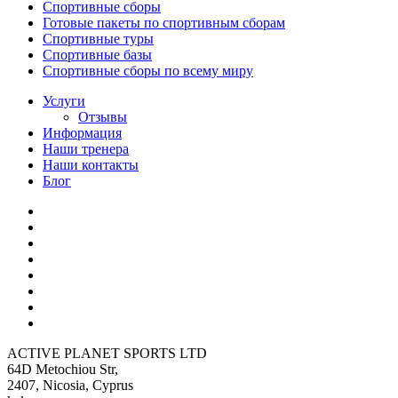
Спортивные сборы
Готовые пакеты по спортивным сборам
Спортивные туры
Спортивные базы
Спортивные сборы по всему миру
Услуги
Отзывы
Информация
Наши тренера
Наши контакты
Блог
ACTIVE PLANET SPORTS LTD
64D Metochiou Str,
2407, Nicosia, Cyprus