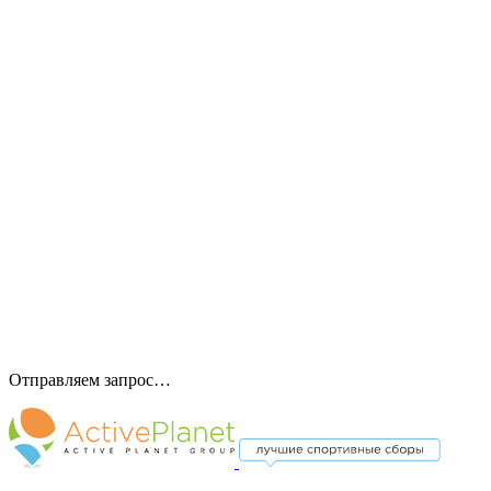
Отправляем запрос…