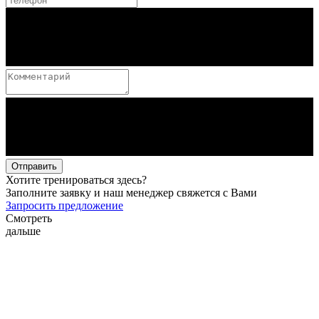
Отправить
Хотите тренироваться здесь?
Заполните заявку и наш менеджер свяжется с Вами
Запросить предложение
Смотреть
дальше