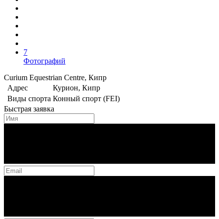
7
Фотографий
Curium Equestrian Centre, Кипр
Адрес
Курион, Кипр
Виды спорта
Конный спорт (FEI)
Быстрая заявка