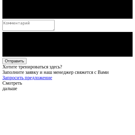
Отправить
Хотите тренироваться здесь?
Заполните заявку и наш менеджер свяжется с Вами
Запросить предложение
Смотреть
дальше