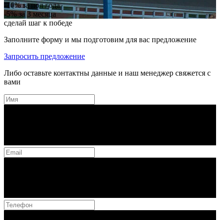
-10%
за пол года
-5%
за 3 месяца
сделай шаг к победе
Заполните форму и мы подготовим для вас предложение
Запросить предложение
Либо оставьте контактны данные и наш менеджер свяжется с
вами