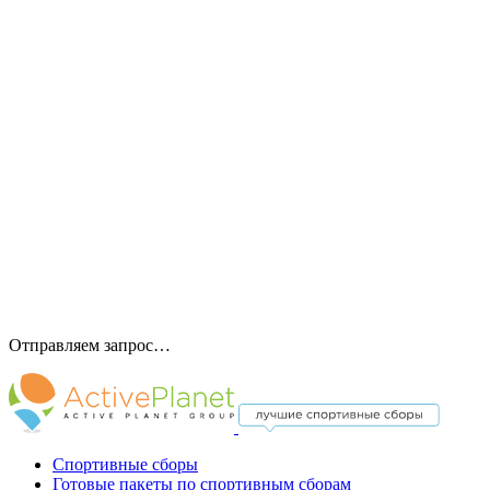
Отправляем запрос…
Спортивные сборы
Готовые пакеты по спортивным сборам