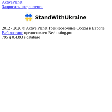
ActivePlanet
Запросить предложение
2012 - 2026 © Active Planet Тренировочные Сборы в Европе |
Веб хостинг
предоставлен Beehosting.pro
795 q 0.4393 s database