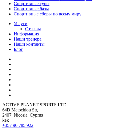
Спортивные туры
Спортивные базы
Спортивные сборы по всему миру
Услуги
Отзывы
Информация
Наши тренера
Наши контакты
Блог
ACTIVE PLANET SPORTS LTD
64D Metochiou Str,
2407, Nicosia, Cyprus
kek
+357 96 785 922