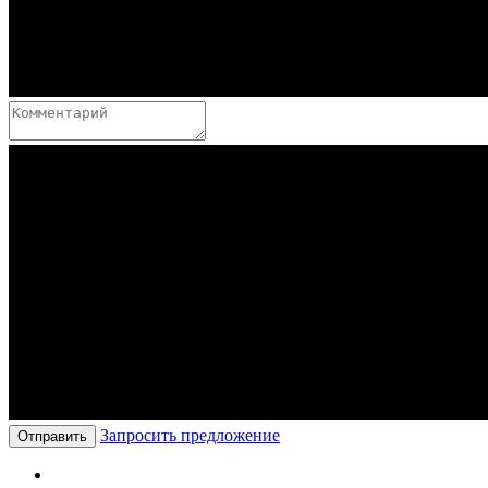
Запросить предложение
Отправить