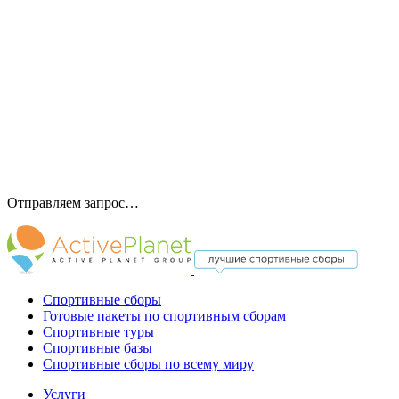
Отправляем запрос…
Спортивные сборы
Готовые пакеты по спортивным сборам
Спортивные туры
Спортивные базы
Спортивные сборы по всему миру
Услуги