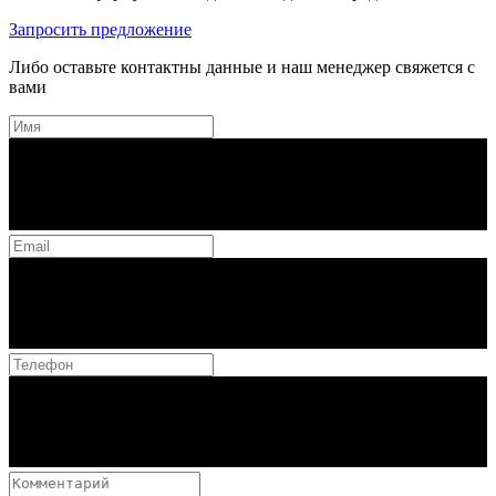
Запросить предложение
Либо оставьте контактны данные и наш менеджер свяжется с
вами