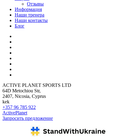
Отзывы
Информация
Наши тренера
Наши контакты
Блог
ACTIVE PLANET SPORTS LTD
64D Metochiou Str,
2407, Nicosia, Cyprus
kek
+357 96 785 922
ActivePlanet
Запросить предложение