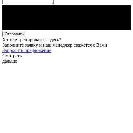
Отправить
Хотите тренироваться здесь?
Заполните заявку и наш менеджер свяжется с Вами
Запросить предложение
Смотреть
дальше