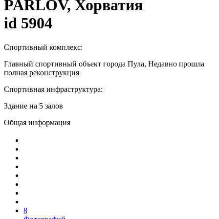
PARLOV, Хорватия
id 5904
Спортивный комплекс:
Главный спортивный объект города Пула, Недавно прошла
полная реконструкция
Спортивная инфраструктура:
Здание на 5 залов
Общая информация
8