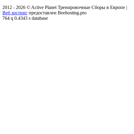
2012 - 2026 © Active Planet Тренировочные Сборы в Европе |
Веб хостинг
предоставлен Beehosting.pro
764 q 0.4343 s database