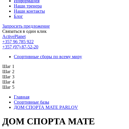
Информация
Наши тренера
Наши контакты
Блог
Запросить предложение
Связаться в один клик
ActivePlanet
+357 96 785 922
+357 (97) 87-52-20
Спортивные сборы по всему миру
Шаг 1
Шаг 2
Шаг 3
Шаг 4
Шаг 5
Главная
Спортивные базы
ДОМ СПОРТА MATE PARLOV
ДОМ СПОРТА MATE