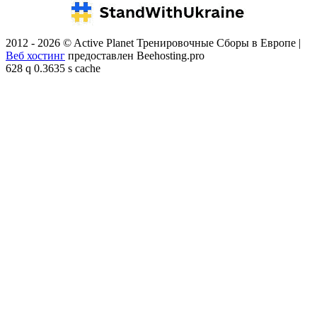
2012 - 2026 © Active Planet Тренировочные Сборы в Европе |
Веб хостинг
предоставлен Beehosting.pro
628 q 0.3635 s cache