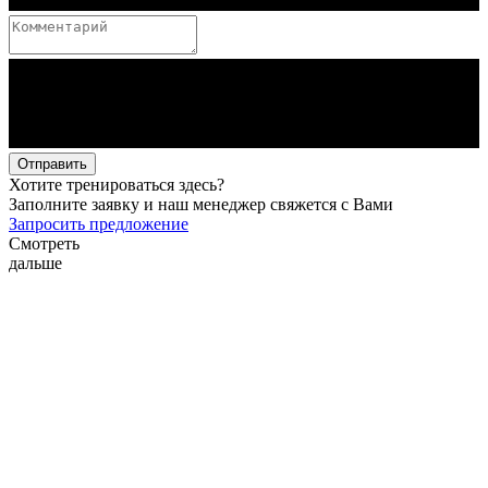
Отправить
Хотите тренироваться здесь?
Заполните заявку и наш менеджер свяжется с Вами
Запросить предложение
Смотреть
дальше