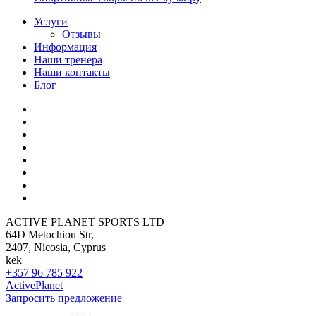
Услуги
Отзывы
Информация
Наши тренера
Наши контакты
Блог
ACTIVE PLANET SPORTS LTD
64D Metochiou Str,
2407, Nicosia, Cyprus
kek
+357 96 785 922
ActivePlanet
Запросить предложение