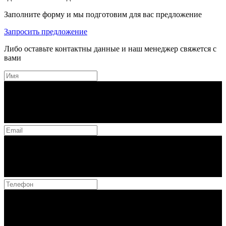
Заполните форму и мы подготовим для вас предложение
Запросить предложение
Либо оставьте контактны данные и наш менеджер свяжется с
вами