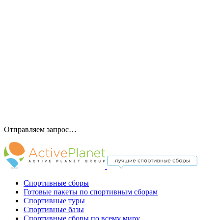
Отправляем запрос…
Спортивные сборы
Готовые пакеты по спортивным сборам
Спортивные туры
Спортивные базы
Спортивные сборы по всему миру