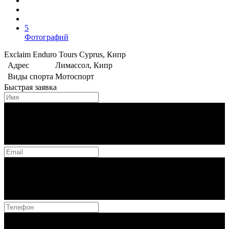
5
Фотографий
Exclaim Enduro Tours Cyprus, Кипр
Адрес
Лимассол, Кипр
Виды спорта
Мотоспорт
Быстрая заявка