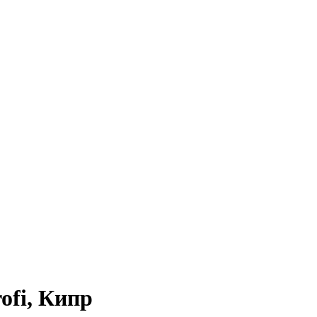
ofi, Кипр