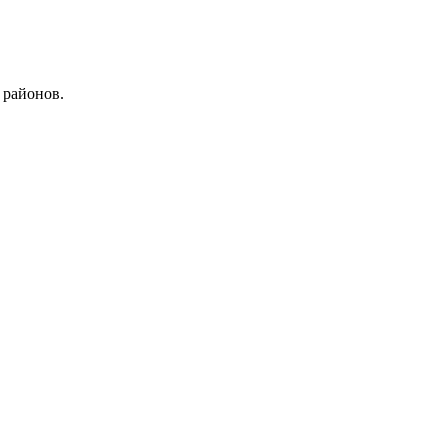
 районов.