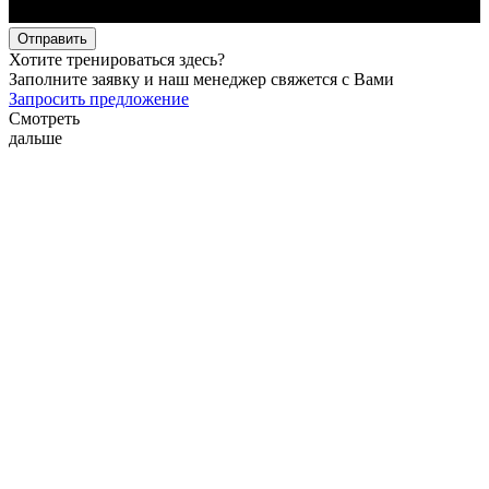
Отправить
Хотите тренироваться здесь?
Заполните заявку и наш менеджер свяжется с Вами
Запросить предложение
Смотреть
дальше