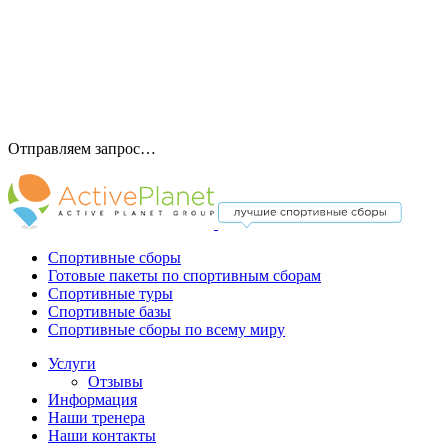
Отправляем запрос…
Спортивные сборы
Готовые пакеты по спортивным сборам
Спортивные туры
Спортивные базы
Спортивные сборы по всему миру
Услуги
Отзывы
Информация
Наши тренера
Наши контакты