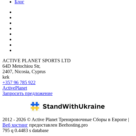
Блог
ACTIVE PLANET SPORTS LTD
64D Metochiou Str,
2407, Nicosia, Cyprus
kek
+357 96 785 922
ActivePlanet
Запросить предложение
2012 - 2026 © Active Planet Тренировочные Сборы в Европе |
Веб хостинг
предоставлен Beehosting.pro
795 q 0.4483 s database