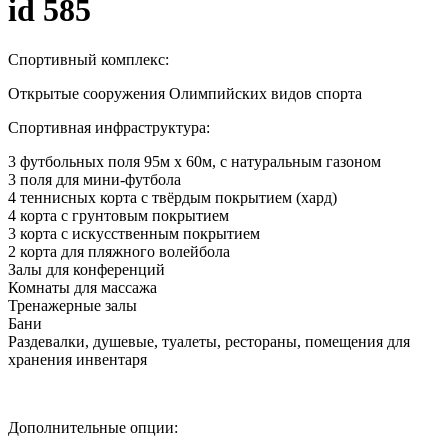
id 585
Спортивный комплекс:
Открытые сооружения Олимпийских видов спорта
Спортивная инфраструктура:
3 футбольных поля 95м х 60м, с натуральным газоном
3 поля для мини-футбола
4 теннисных корта с твёрдым покрытием (хард)
4 корта с грунтовым покрытием
3 корта с искусственным покрытием
2 корта для пляжного волейбола
Залы для конференций
Комнаты для массажа
Тренажерные залы
Бани
Раздевалки, душевые, туалеты, рестораны, помещения для
хранения инвентаря
Дополнительные опции: