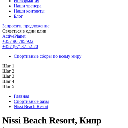
Информация
Наши тренера
Наши контакты
Блог
Запросить предложение
Связаться в один клик
ActivePlanet
+357 96 785 922
+357 (97) 87-52-20
Спортивные сборы по всему миру
Шаг 1
Шаг 2
Шаг 3
Шаг 4
Шаг 5
Главная
Спортивные базы
Nissi Beach Resort
Nissi Beach Resort, Кипр