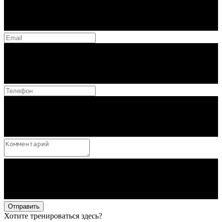
Отправить
Хотите тренироваться здесь?