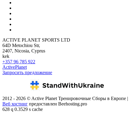
ACTIVE PLANET SPORTS LTD
64D Metochiou Str,
2407, Nicosia, Cyprus
kek
+357 96 785 922
ActivePlanet
Запросить предложение
2012 - 2026 © Active Planet Тренировочные Сборы в Европе |
Веб хостинг
предоставлен Beehosting.pro
628 q 0.3529 s cache