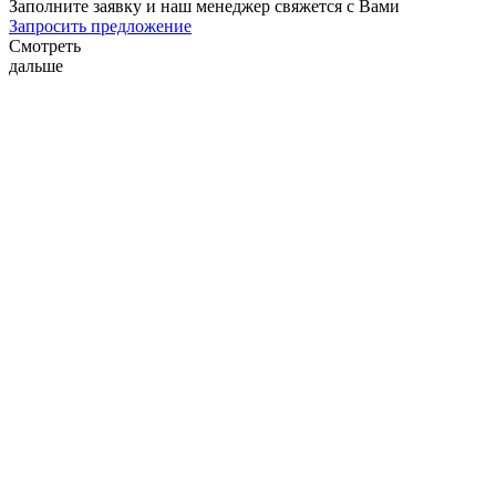
Заполните заявку и наш менеджер свяжется с Вами
Запросить предложение
Смотреть
дальше