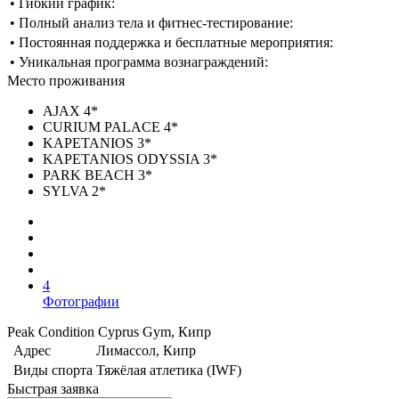
• Гибкий график:
• Полный анализ тела и фитнес-тестирование:
• Постоянная поддержка и бесплатные мероприятия:
• Уникальная программа вознаграждений:
Место проживания
AJAX 4*
CURIUM PALACE 4*
KAPETANIOS 3*
KAPETANIOS ODYSSIA 3*
PARK BEACH 3*
SYLVA 2*
4
Фотографии
Peak Condition Cyprus Gym, Кипр
Адрес
Лимассол, Кипр
Виды спорта
Тяжёлая атлетика (IWF)
Быстрая заявка