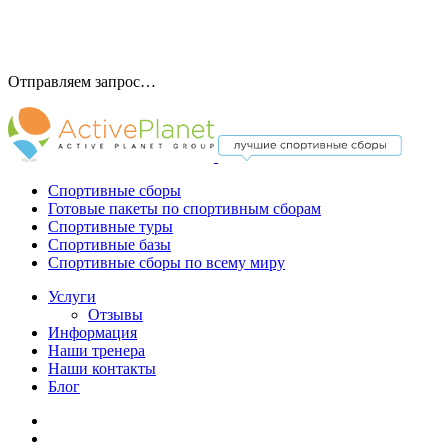
Отправляем запрос…
Спортивные сборы
Готовые пакеты по спортивным сборам
Спортивные туры
Спортивные базы
Спортивные сборы по всему миру
Услуги
Отзывы
Информация
Наши тренера
Наши контакты
Блог