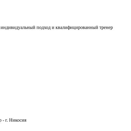
и, индивидуальный подход и квалифицированный тренер
 - г. Никосия