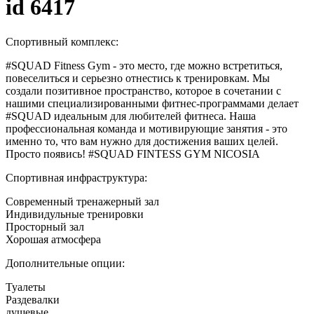
id 6417
Спортивный комплекс:
#SQUAD Fitness Gym - это место, где можно встретиться,
повеселиться и серьезно отнестись к тренировкам. Мы
создали позитивное пространство, которое в сочетании с
нашими специализированными фитнес-программами делает
#SQUAD идеальным для любителей фитнеса. Наша
профессиональная команда и мотивирующие занятия - это
именно то, что вам нужно для достижения ваших целей.
Просто появись! #SQUAD FINTESS GYM NICOSIA
Спортивная инфраструктура:
Современный тренажерный зал
Индивидульные тренировки
Просторный зал
Хорошая атмосфера
Дополнительные опции:
Туалеты
Раздевалки
душевые