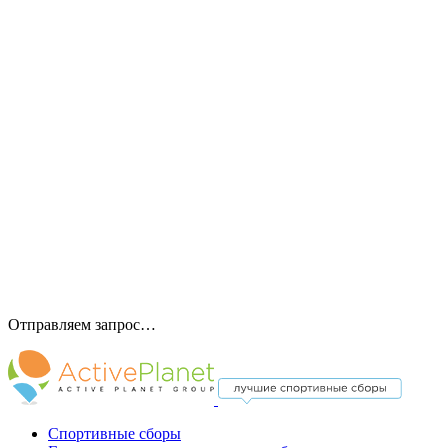
Отправляем запрос…
Спортивные сборы