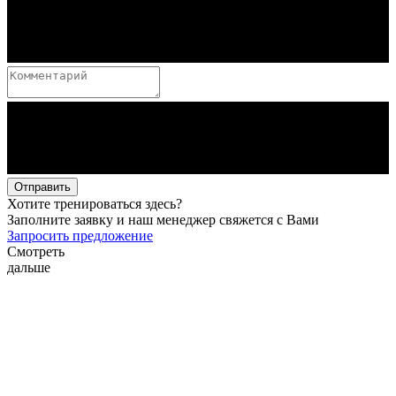
Отправить
Хотите тренироваться здесь?
Заполните заявку и наш менеджер свяжется с Вами
Запросить предложение
Смотреть
дальше