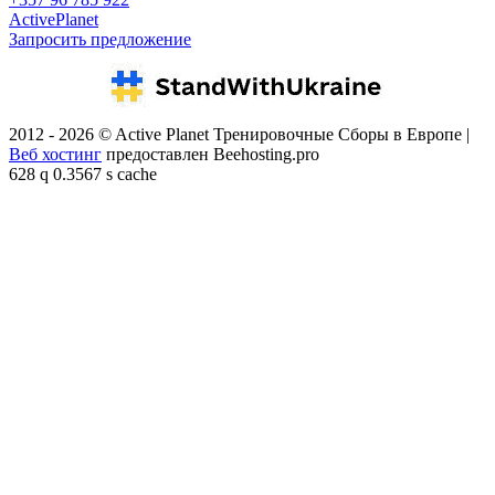
ActivePlanet
Запросить предложение
2012 - 2026 © Active Planet Тренировочные Сборы в Европе |
Веб хостинг
предоставлен Beehosting.pro
628 q 0.3567 s cache