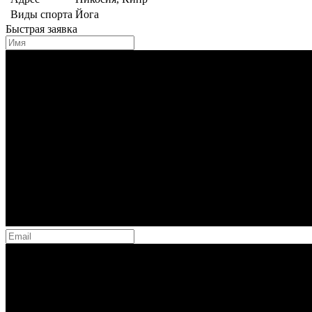
Виды спорта
Йога
Быстрая заявка