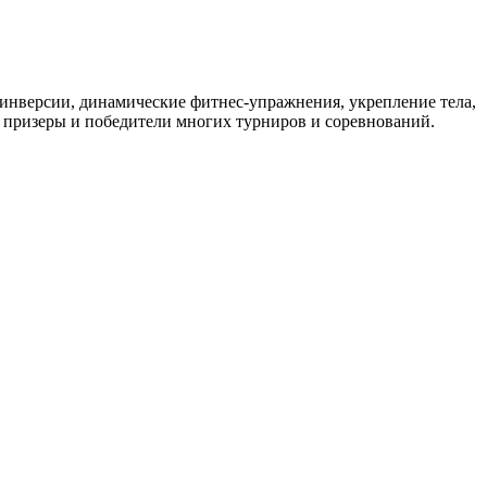
инверсии, динамические фитнес-упражнения, укрепление тела,
, призеры и победители многих турниров и соревнований.