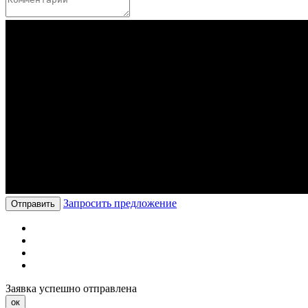
Запросить предложение
Отправить
Заявка успешно отправлена
ок