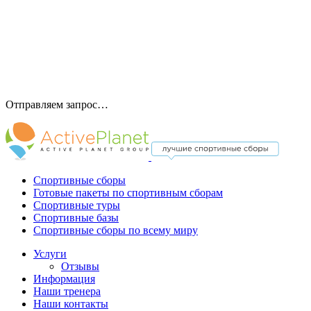
Отправляем запрос…
Спортивные сборы
Готовые пакеты по спортивным сборам
Спортивные туры
Спортивные базы
Спортивные сборы по всему миру
Услуги
Отзывы
Информация
Наши тренера
Наши контакты