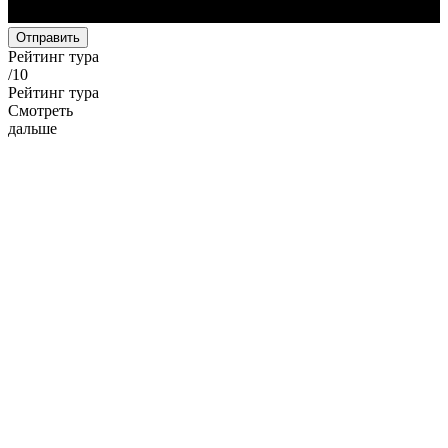
Отправить
Рейтинг тура
/
10
Рейтинг тура
Смотреть
дальше