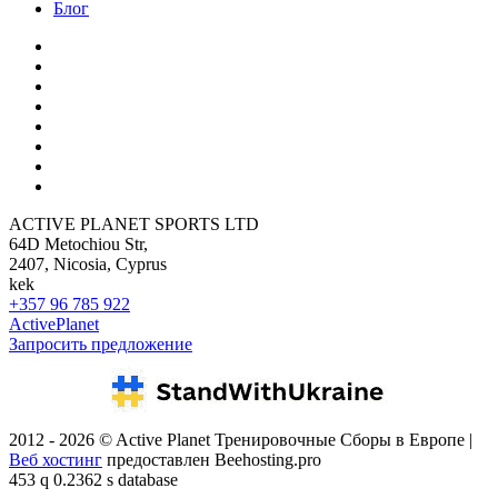
Блог
ACTIVE PLANET SPORTS LTD
64D Metochiou Str,
2407, Nicosia, Cyprus
kek
+357 96 785 922
ActivePlanet
Запросить предложение
2012 - 2026 © Active Planet Тренировочные Сборы в Европе |
Веб хостинг
предоставлен Beehosting.pro
453 q 0.2362 s database