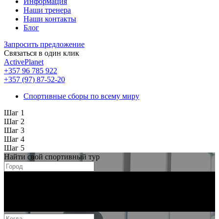
Информация
Наши тренера
Наши контакты
Блог
Запросить предложение
Связаться в один клик
ActivePlanet
+357 96 785 922
+357 (97) 87-52-20
Спортивные сборы по всему миру
Шаг 1
Шаг 2
Шаг 3
Шаг 4
Шаг 5
Найти свой спортивный тур