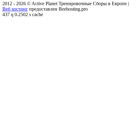
2012 - 2026 © Active Planet Тренировочные Сборы в Европе |
Веб хостинг
предоставлен Beehosting.pro
437 q 0.2502 s cache