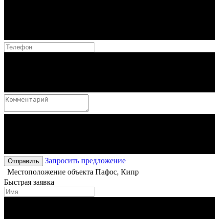
Запросить предложение
Отправить
Местоположение объекта
Пафос, Кипр
Быстрая заявка