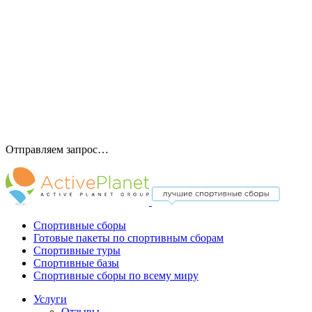
Отправляем запрос…
Спортивные сборы
Готовые пакеты по спортивным сборам
Спортивные туры
Спортивные базы
Спортивные сборы по всему миру
Услуги
Отзывы