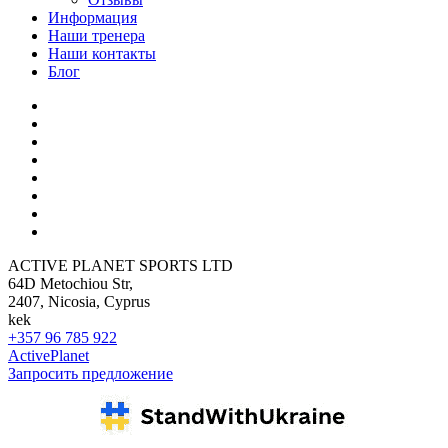
Информация
Наши тренера
Наши контакты
Блог
ACTIVE PLANET SPORTS LTD
64D Metochiou Str,
2407, Nicosia, Cyprus
kek
+357 96 785 922
ActivePlanet
Запросить предложение