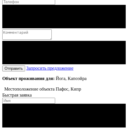
Запросить предложение
Отправить
Объект проживания для:
Йога, Капоэйра
Местоположение объекта
Пафос, Кипр
Быстрая заявка