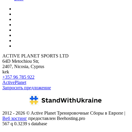
ACTIVE PLANET SPORTS LTD
64D Metochiou Str,
2407, Nicosia, Cyprus
kek
+357 96 785 922
ActivePlanet
Запросить предложение
2012 - 2026 © Active Planet Тренировочные Сборы в Европе |
Веб хостинг
предоставлен Beehosting.pro
567 q 0.3239 s database