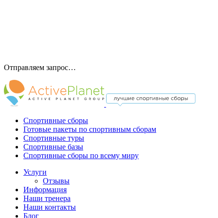
Отправляем запрос…
Спортивные сборы
Готовые пакеты по спортивным сборам
Спортивные туры
Спортивные базы
Спортивные сборы по всему миру
Услуги
Отзывы
Информация
Наши тренера
Наши контакты
Блог