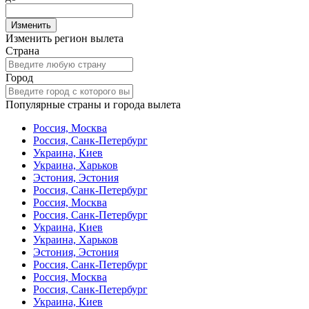
Изменить
Изменить регион вылета
Страна
Город
Популярные страны и города вылета
Россия, Москва
Россия, Санк-Петербург
Украина, Киев
Украина, Харьков
Эстония, Эстония
Россия, Санк-Петербург
Россия, Москва
Россия, Санк-Петербург
Украина, Киев
Украина, Харьков
Эстония, Эстония
Россия, Санк-Петербург
Россия, Москва
Россия, Санк-Петербург
Украина, Киев