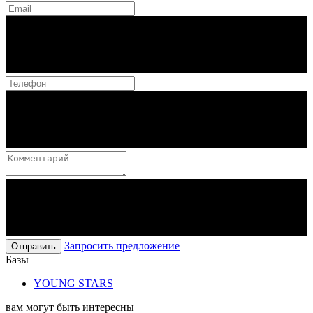
Запросить предложение
Отправить
Базы
YOUNG STARS
вам могут быть интересны