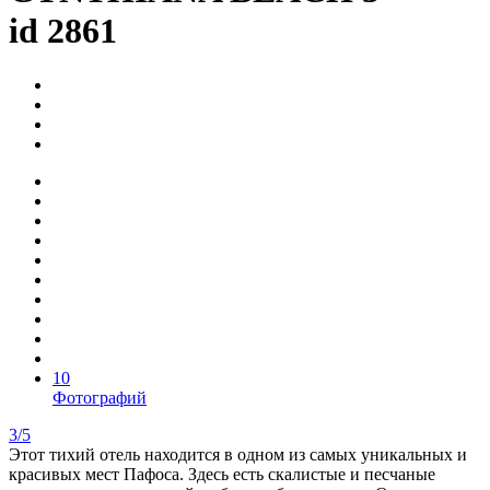
id 2861
10
Фотографий
3/5
Этот тихий отель находится в одном из самых уникальных и
красивых мест Пафоса. Здесь есть скалистые и песчаные