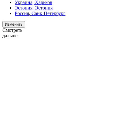
Украина, Харьков
Эстония, Эстония
Россия, Санк-Петербург
Изменить
Смотреть
дальше