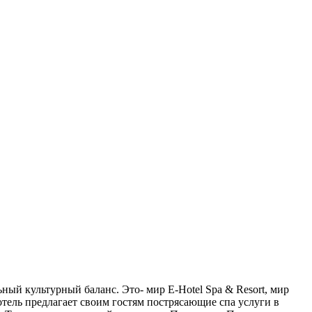
ный культурный баланс. Это- мир E-Hotel Spa & Resort, мир
тель предлагает своим гостям пострясающие спа услуги в