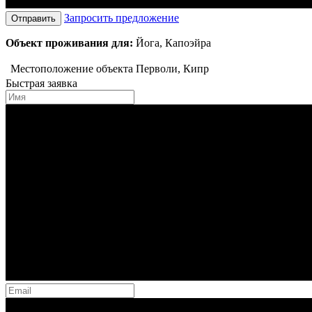
Запросить предложение
Отправить
Объект проживания для:
Йога, Капоэйра
Местоположение объекта
Перволи, Кипр
Быстрая заявка