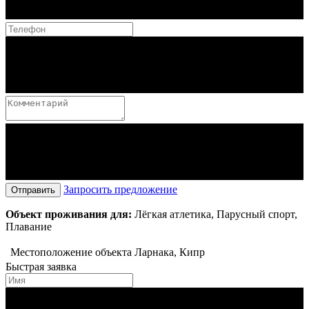
Запросить предложение
Отправить
Объект проживания для:
Лёгкая атлетика, Парусный спорт,
Плавание
Местоположение объекта
Ларнака, Кипр
Быстрая заявка