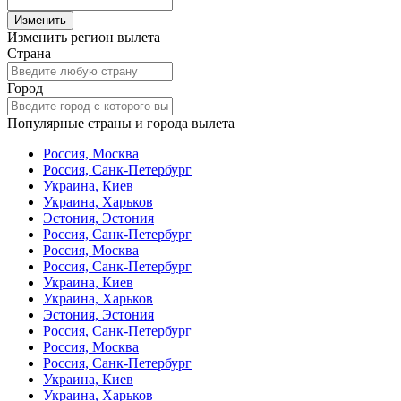
Изменить
Изменить регион вылета
Страна
Город
Популярные страны и города вылета
Россия, Москва
Россия, Санк-Петербург
Украина, Киев
Украина, Харьков
Эстония, Эстония
Россия, Санк-Петербург
Россия, Москва
Россия, Санк-Петербург
Украина, Киев
Украина, Харьков
Эстония, Эстония
Россия, Санк-Петербург
Россия, Москва
Россия, Санк-Петербург
Украина, Киев
Украина, Харьков