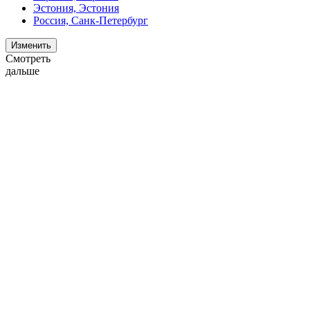
Эстония, Эстония
Россия, Санк-Петербург
Изменить
Смотреть
дальше