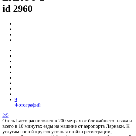
id 2960
9
Фотографий
2/5
Отель Larco расположен в 200 метрах от ближайшего пляжа и
всего в 10 минутах езды на машине от аэропорта Ларнаки. К
услугам гостей круглосуточная стойка регистрации,