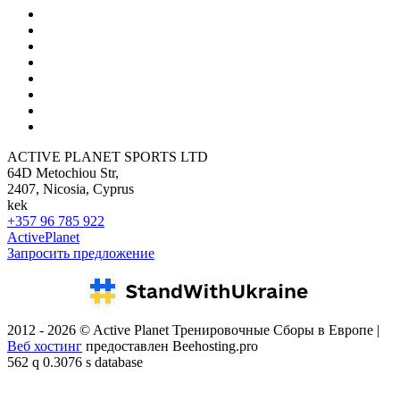
ACTIVE PLANET SPORTS LTD
64D Metochiou Str,
2407, Nicosia, Cyprus
kek
+357 96 785 922
ActivePlanet
Запросить предложение
2012 - 2026 © Active Planet Тренировочные Сборы в Европе |
Веб хостинг
предоставлен Beehosting.pro
562 q 0.3076 s database