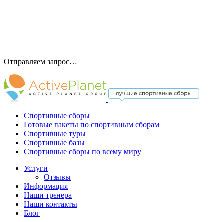
Отправляем запрос…
Спортивные сборы
Готовые пакеты по спортивным сборам
Спортивные туры
Спортивные базы
Спортивные сборы по всему миру
Услуги
Отзывы
Информация
Наши тренера
Наши контакты
Блог