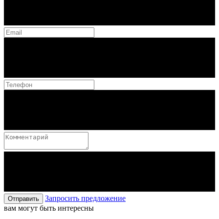
Запросить предложение
Отправить
вам могут быть интересны