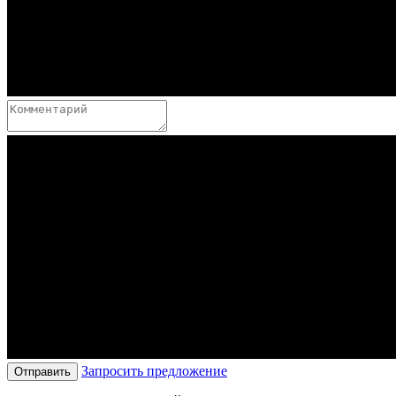
Запросить предложение
Отправить