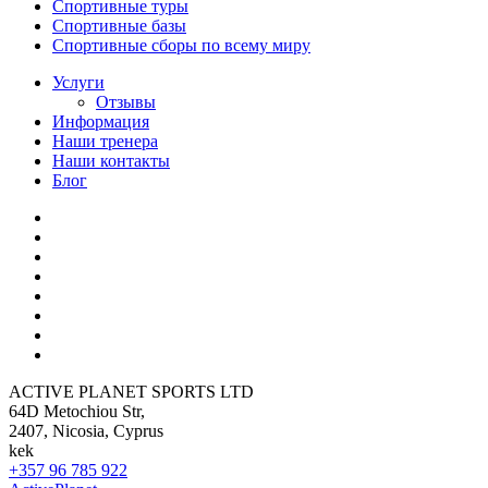
Спортивные туры
Спортивные базы
Спортивные сборы по всему миру
Услуги
Отзывы
Информация
Наши тренера
Наши контакты
Блог
ACTIVE PLANET SPORTS LTD
64D Metochiou Str,
2407, Nicosia, Cyprus
kek
+357 96 785 922