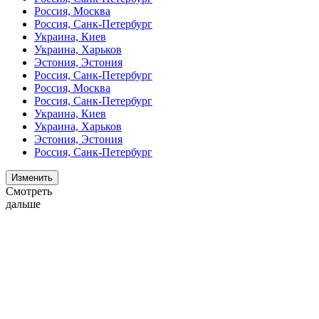
Россия, Москва
Россия, Санк-Петербург
Украина, Киев
Украина, Харьков
Эстония, Эстония
Россия, Санк-Петербург
Россия, Москва
Россия, Санк-Петербург
Украина, Киев
Украина, Харьков
Эстония, Эстония
Россия, Санк-Петербург
Изменить
Смотреть
дальше