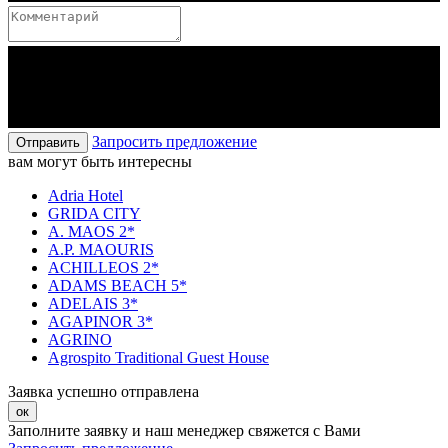
Запросить предложение
Отправить
вам могут быть интересны
Adria Hotel
GRIDA CITY
A. MAOS 2*
A.P. MAOURIS
ACHILLEOS 2*
ADAMS BEACH 5*
ADELAIS 3*
AGAPINOR 3*
AGRINO
Agrospito Traditional Guest House
Заявка успешно отправлена
ок
Заполните заявку и наш менеджер свяжется с Вами