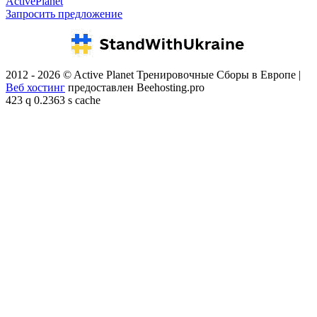
ActivePlanet
Запросить предложение
2012 - 2026 © Active Planet Тренировочные Сборы в Европе |
Веб хостинг
предоставлен Beehosting.pro
423 q 0.2363 s cache