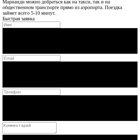
Марианди можно добраться как на такси, так и на
общественном транспорте прямо из аэропорта. Поездка
займет всего 5-10 минут.
Быстрая заявка