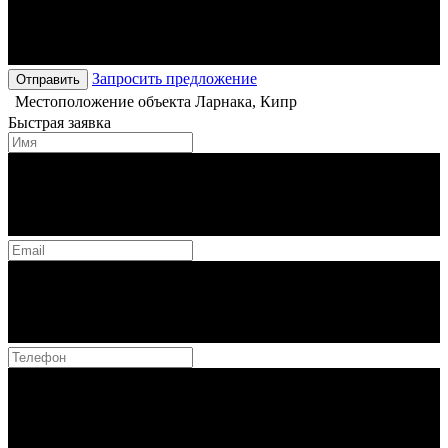
Запросить предложение
Отправить
Местоположение объекта
Ларнака, Кипр
Быстрая заявка