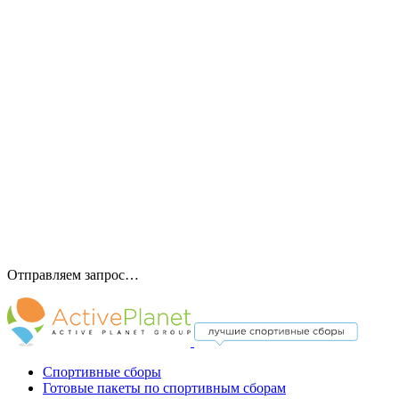
Отправляем запрос…
Спортивные сборы
Готовые пакеты по спортивным сборам