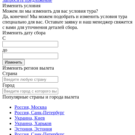
Запросить предложение
Изменить условия
Можем ли мы изменить для вас условия тура?
Да, конечно! Мы можем подобрать и изменить условия тура
специально для вас. Оставьте заявку и наш менеджер свяжется
с вами для уточнения деталей сбора.
Изменить дату сбора
С
до
Изменить
Изменить регион вылета
Страна
Город
Популярные страны и города вылета
Россия, Москва
Россия, Санк-Петербург
Украина, Киев
Украина, Харьков
Эстония, Эстония
Россия, Санк-Петербург