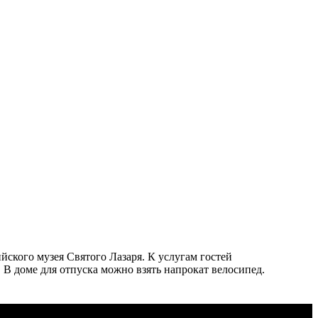
ийского музея Святого Лазаря. К услугам гостей
 В доме для отпуска можно взять напрокат велосипед.