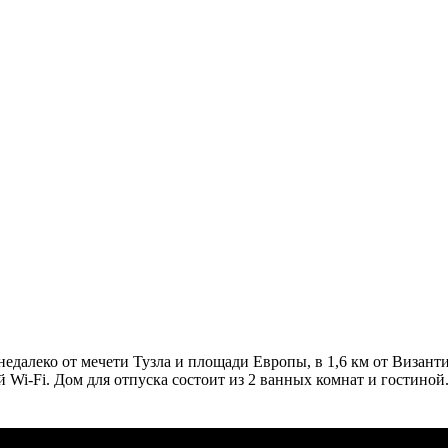
 недалеко от мечети Тузла и площади Европы, в 1,6 км от Визант
Wi-Fi. Дом для отпуска состоит из 2 ванных комнат и гостиной.