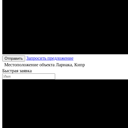
Запросить предложение
Отправить
Местоположение объекта
Ларнака, Кипр
Быстрая заявка