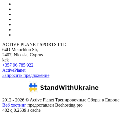
ACTIVE PLANET SPORTS LTD
64D Metochiou Str,
2407, Nicosia, Cyprus
kek
+357 96 785 922
ActivePlanet
Запросить предложение
2012 - 2026 © Active Planet Тренировочные Сборы в Европе |
Веб хостинг
предоставлен Beehosting.pro
482 q 0.2539 s cache