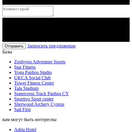
Запросить предложение
Отправить
Базы
Zephyros Adventure Sports
Star Fitness
Yoga Paphos Studio
UKCA Social Club
Tower Fitness Center
Tala Stadium
Supercross Track Paphos CY
Sportivo Sport center
Sherwood Archery Cyprus
Sail First
вам могут быть интересны
Adria Hotel