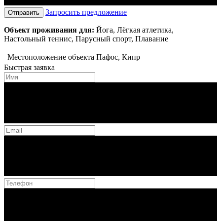
Запросить предложение
Отправить
Объект проживания для:
Йога, Лёгкая атлетика,
Настольный теннис, Парусный спорт, Плавание
Местоположение объекта
Пафос, Кипр
Быстрая заявка