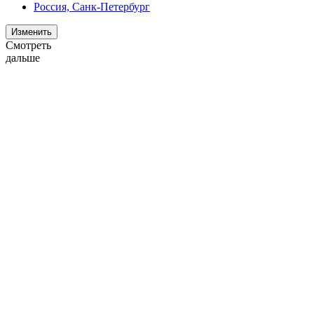
Россия, Санк-Петербург
Изменить
Смотреть
дальше