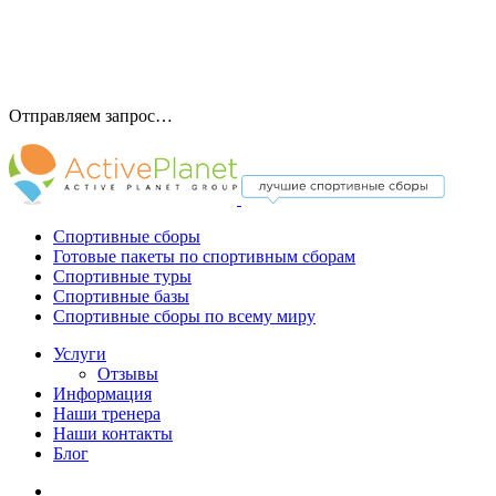
Отправляем запрос…
Спортивные сборы
Готовые пакеты по спортивным сборам
Спортивные туры
Спортивные базы
Спортивные сборы по всему миру
Услуги
Отзывы
Информация
Наши тренера
Наши контакты
Блог