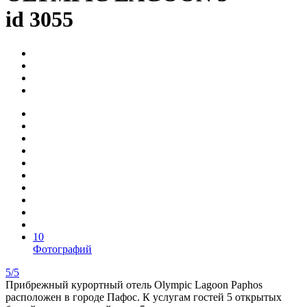
id 3055
10
Фотографий
5/5
Прибрежный курортный отель Olympic Lagoon Paphos
расположен в городе Пафос. К услугам гостей 5 открытых