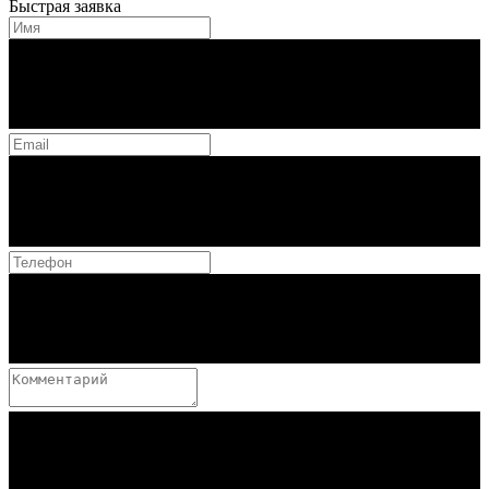
Быстрая заявка