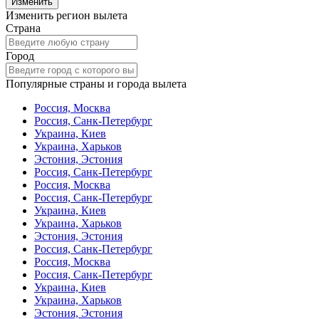
Изменить
Изменить регион вылета
Страна
Город
Популярные страны и города вылета
Россия, Москва
Россия, Санк-Петербург
Украина, Киев
Украина, Харьков
Эстония, Эстония
Россия, Санк-Петербург
Россия, Москва
Россия, Санк-Петербург
Украина, Киев
Украина, Харьков
Эстония, Эстония
Россия, Санк-Петербург
Россия, Москва
Россия, Санк-Петербург
Украина, Киев
Украина, Харьков
Эстония, Эстония