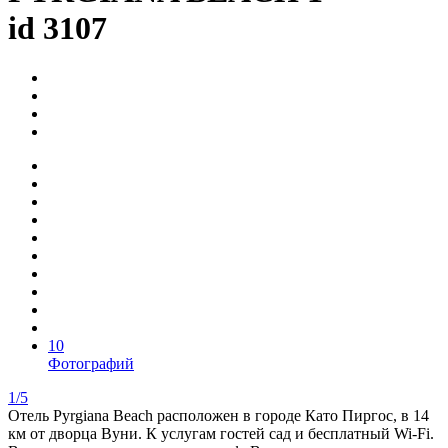
id 3107
10
Фотографий
1/5
Отель Pyrgiana Beach расположен в городе Като Пиргос, в 14
км от дворца Вуни. К услугам гостей сад и бесплатный Wi-Fi.