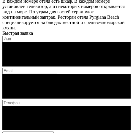
В каждом номере отеля есть шкаф. В каждом номере
установлен телевизор, а из некоторых номеров открывается
вид на море. По утрам для гостей сервируют
континентальный завтрак. Ресторан отеля Pyrgiana Beach
специализируется на блюдах местной и средиземноморской
кухни.
Быстрая заявка