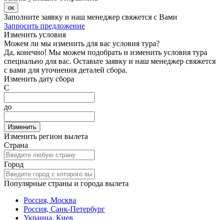
ок
Заполните заявку и наш менеджер свяжется с Вами
Запросить предложение
Изменить условия
Можем ли мы изменить для вас условия тура?
Да, конечно! Мы можем подобрать и изменить условия тура
специально для вас. Оставьте заявку и наш менеджер свяжется
с вами для уточнения деталей сбора.
Изменить дату сбора
С
до
Изменить
Изменить регион вылета
Страна
Город
Популярные страны и города вылета
Россия, Москва
Россия, Санк-Петербург
Украина, Киев