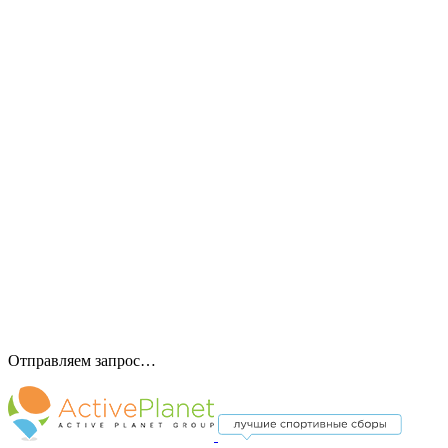
Отправляем запрос…