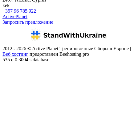
kek
+357 96 785 922
ActivePlanet
Запросить предложение
2012 - 2026 © Active Planet Тренировочные Сборы в Европе |
Веб хостинг
предоставлен Beehosting.pro
535 q 0.3004 s database