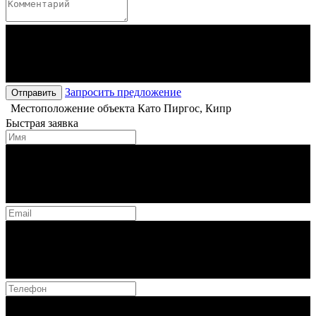
Запросить предложение
Отправить
Местоположение объекта
Като Пиргос, Кипр
Быстрая заявка