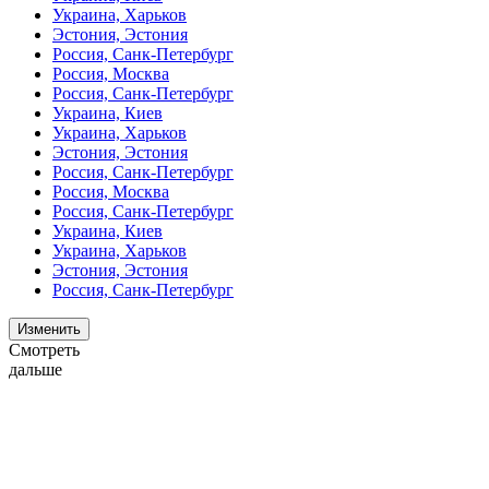
Украина, Харьков
Эстония, Эстония
Россия, Санк-Петербург
Россия, Москва
Россия, Санк-Петербург
Украина, Киев
Украина, Харьков
Эстония, Эстония
Россия, Санк-Петербург
Россия, Москва
Россия, Санк-Петербург
Украина, Киев
Украина, Харьков
Эстония, Эстония
Россия, Санк-Петербург
Изменить
Смотреть
дальше