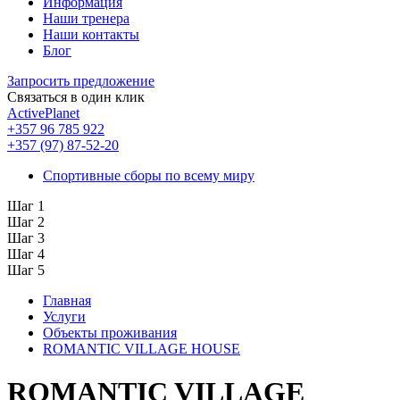
Информация
Наши тренера
Наши контакты
Блог
Запросить предложение
Связаться в один клик
ActivePlanet
+357 96 785 922
+357 (97) 87-52-20
Спортивные сборы по всему миру
Шаг 1
Шаг 2
Шаг 3
Шаг 4
Шаг 5
Главная
Услуги
Объекты проживания
ROMANTIC VILLAGE HOUSE
ROMANTIC VILLAGE