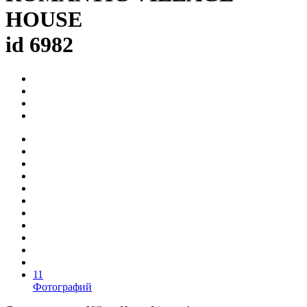
HOUSE
id 6982
11
Фотографий