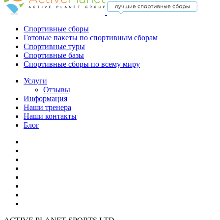
Спортивные сборы
Готовые пакеты по спортивным сборам
Спортивные туры
Спортивные базы
Спортивные сборы по всему миру
Услуги
Отзывы
Информация
Наши тренера
Наши контакты
Блог