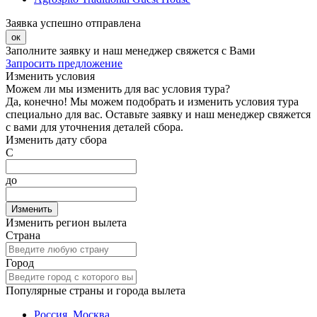
Заявка успешно отправлена
ок
Заполните заявку и наш менеджер свяжется с Вами
Запросить предложение
Изменить условия
Можем ли мы изменить для вас условия тура?
Да, конечно! Мы можем подобрать и изменить условия тура
специально для вас. Оставьте заявку и наш менеджер свяжется
с вами для уточнения деталей сбора.
Изменить дату сбора
С
до
Изменить
Изменить регион вылета
Страна
Город
Популярные страны и города вылета
Россия, Москва