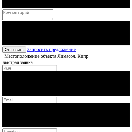
Запросить предложение
Отправить
Местоположение объекта
Лимасол, Кипр
Быстрая заявка