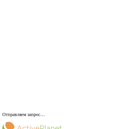
Отправляем запрос…