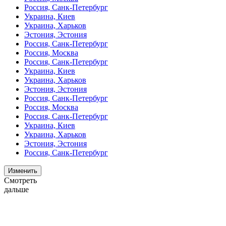
Россия, Санк-Петербург
Украина, Киев
Украина, Харьков
Эстония, Эстония
Россия, Санк-Петербург
Россия, Москва
Россия, Санк-Петербург
Украина, Киев
Украина, Харьков
Эстония, Эстония
Россия, Санк-Петербург
Россия, Москва
Россия, Санк-Петербург
Украина, Киев
Украина, Харьков
Эстония, Эстония
Россия, Санк-Петербург
Изменить
Смотреть
дальше