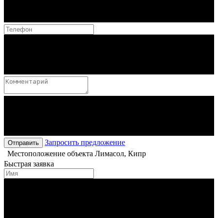
Запросить предложение
Отправить
Местоположение объекта
Лимасол, Кипр
Быстрая заявка