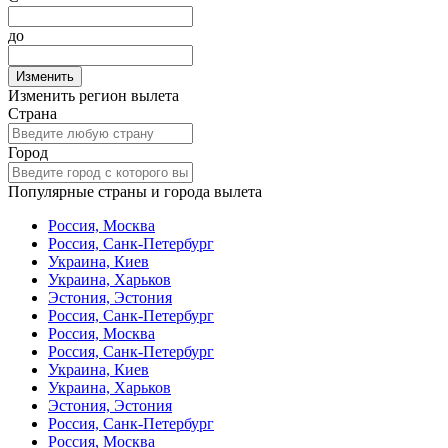
до
Изменить
Изменить регион вылета
Страна
Город
Популярные страны и города вылета
Россия, Москва
Россия, Санк-Петербург
Украина, Киев
Украина, Харьков
Эстония, Эстония
Россия, Санк-Петербург
Россия, Москва
Россия, Санк-Петербург
Украина, Киев
Украина, Харьков
Эстония, Эстония
Россия, Санк-Петербург
Россия, Москва