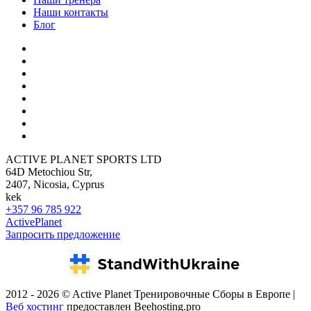
Наши контакты
Блог
ACTIVE PLANET SPORTS LTD
64D Metochiou Str,
2407, Nicosia, Cyprus
kek
+357 96 785 922
ActivePlanet
Запросить предложение
2012 - 2026 © Active Planet Тренировочные Сборы в Европе |
Веб хостинг
предоставлен Beehosting.pro