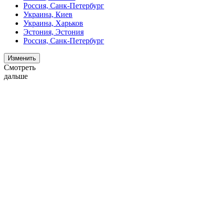
Россия, Санк-Петербург
Украина, Киев
Украина, Харьков
Эстония, Эстония
Россия, Санк-Петербург
Изменить
Смотреть
дальше