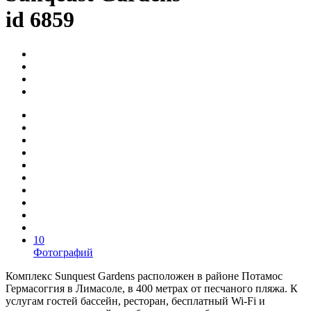
id 6859
10
Фотографий
Комплекс Sunquest Gardens расположен в районе Потамос
Гермасоггия в Лимасоле, в 400 метрах от песчаного пляжа. К
услугам гостей бассейн, ресторан, бесплатный Wi-Fi и