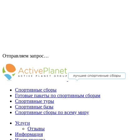
Отправляем запрос…
Спортивные сборы
Готовые пакеты по спортивным сборам
Спортивные туры
Спортивные базы
Спортивные сборы по всему миру
Услуги
Отзывы
Информация
Наши тренера