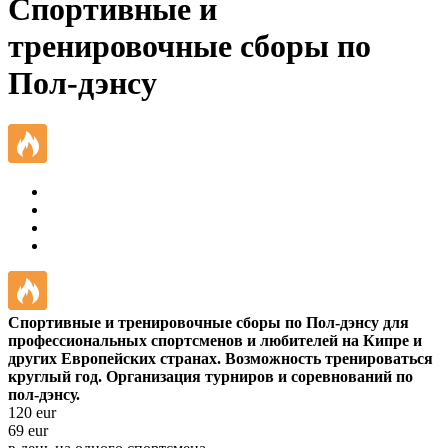
Спортивные и
тренировочные сборы по
Пол-дэнсу
Спортивные и тренировочные сборы по Пол-дэнсу для
профессиональных спортсменов и любителей на Кипре и
других Европейских странах. Возможность тренироваться
круглый год. Организация турниров и соревнований по
пол-дэнсу.
120
eur
69
eur