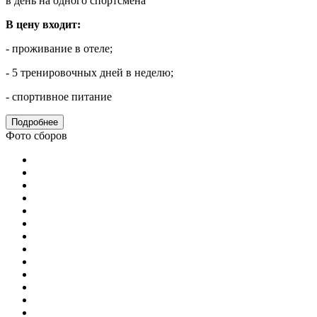
в день на одного спортсмена
В цену входит:
- проживание в отеле;
- 5 тренировочных дней в неделю;
- спортивное питание
Подробнее
Фото сборов