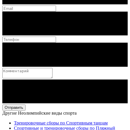
Отправить
Другие Неолимпийские виды спорта
Тренировочные сборы по Спортивным танцам
Спортивные и тренировочные сборы по Пляжный