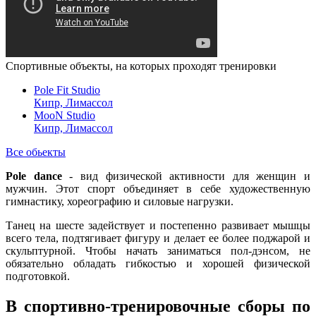
Спортивные объекты, на которых проходят тренировки
Pole Fit Studio
Кипр, Лимассол
MooN Studio
Кипр, Лимассол
Все обьекты
Pole dance
- вид физической активности для женщин и
мужчин. Этот спорт объединяет в себе художественную
гимнастику, хореографию и силовые нагрузки.
Танец на шесте задействует и постепенно развивает мышцы
всего тела, подтягивает фигуру и делает ее более поджарой и
скульптурной. Чтобы начать заниматься пол-дэнсом, не
обязательно обладать гибкостью и хорошей физической
подготовкой.
В спортивно-тренировочные сборы по