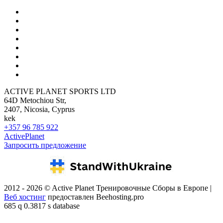
ACTIVE PLANET SPORTS LTD
64D Metochiou Str,
2407, Nicosia, Cyprus
kek
+357 96 785 922
ActivePlanet
Запросить предложение
2012 - 2026 © Active Planet Тренировочные Сборы в Европе |
Веб хостинг
предоставлен Beehosting.pro
685 q 0.3817 s database