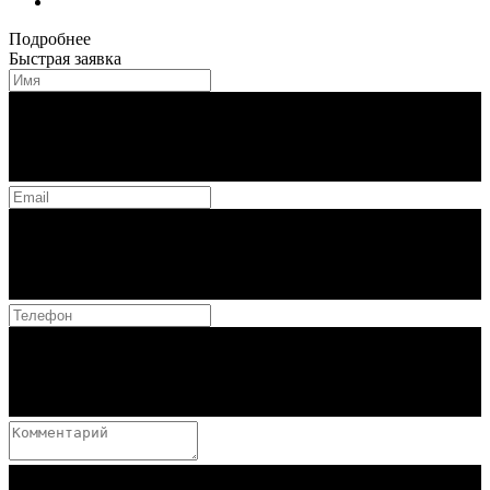
Подробнее
Быстрая заявка