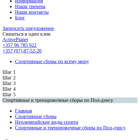
Информация
Наши тренера
Наши контакты
Блог
Запросить предложение
Связаться в один клик
ActivePlanet
+357 96 785 922
+357 (97) 87-52-20
Спортивные сборы по всему миру
Шаг 1
Шаг 2
Шаг 3
Шаг 4
Шаг 5
Спортивные и тренировочные сборы по Пол-дэнсу
Главная
Спортивные сборы
Неолимпийские виды спорта
Спортивные и тренировочные сборы по Пол-дэнсу