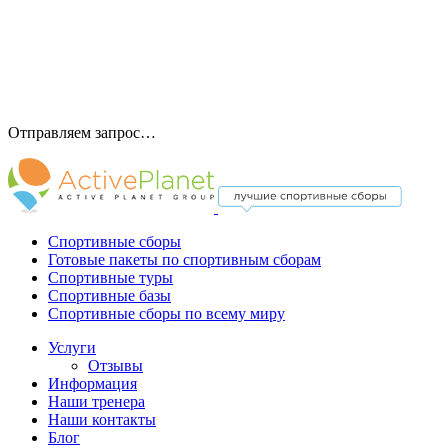
Отправляем запрос…
Спортивные сборы
Готовые пакеты по спортивным сборам
Спортивные туры
Спортивные базы
Спортивные сборы по всему миру
Услуги
Отзывы
Информация
Наши тренера
Наши контакты
Блог