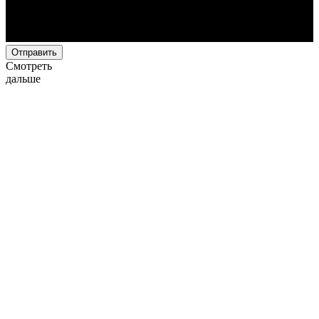
Отправить
Смотреть
дальше