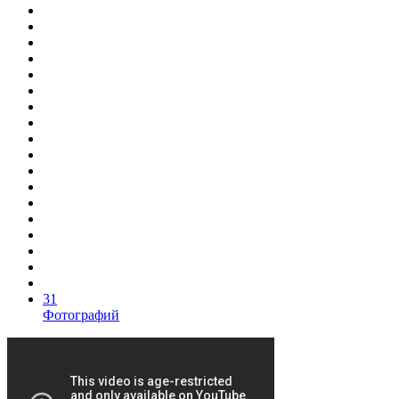
31
Фотографий