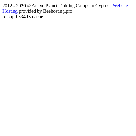
2012 - 2026 © Active Planet Training Camps in Cyprus |
Website
Hosting
provided by Beehosting.pro
515 q 0.3340 s cache