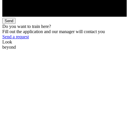
Send
Do you want to train here?
Fill out the application and our manager will contact you
Send a request
Look
beyond