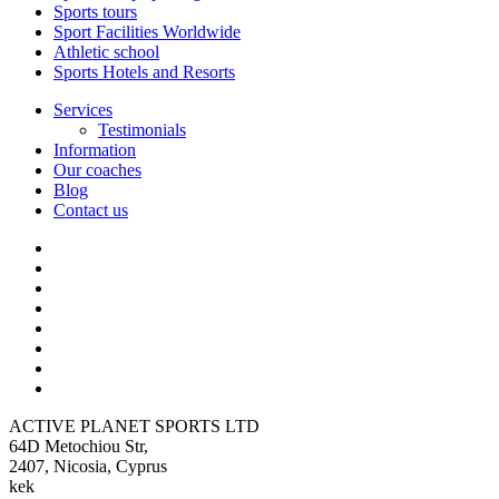
Sports tours
Sport Facilities Worldwide
Athletic school
Sports Hotels and Resorts
Services
Testimonials
Information
Our coaches
Blog
Contact us
ACTIVE PLANET SPORTS LTD
64D Metochiou Str,
2407, Nicosia, Cyprus
kek