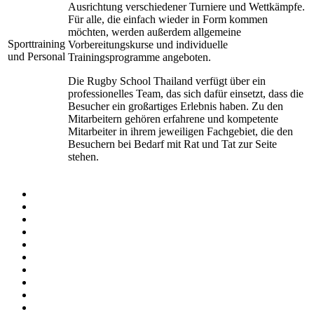
Ausrichtung verschiedener Turniere und Wettkämpfe.
Für alle, die einfach wieder in Form kommen
möchten, werden außerdem allgemeine
Sporttraining
Vorbereitungskurse und individuelle
und Personal
Trainingsprogramme angeboten.
Die Rugby School Thailand verfügt über ein
professionelles Team, das sich dafür einsetzt, dass die
Besucher ein großartiges Erlebnis haben. Zu den
Mitarbeitern gehören erfahrene und kompetente
Mitarbeiter in ihrem jeweiligen Fachgebiet, die den
Besuchern bei Bedarf mit Rat und Tat zur Seite
stehen.