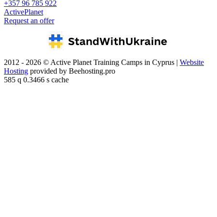
+357 96 785 922
ActivePlanet
Request an offer
2012 - 2026 © Active Planet Training Camps in Cyprus |
Website
Hosting
provided by Beehosting.pro
585 q 0.3466 s cache