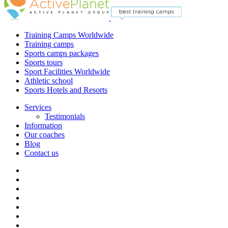
Training Camps Worldwide
Training camps
Sports camps packages
Sports tours
Sport Facilities Worldwide
Athletic school
Sports Hotels and Resorts
Services
Testimonials
Information
Our coaches
Blog
Contact us