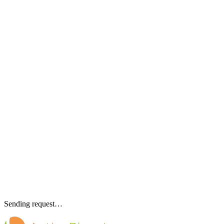
Sending request…