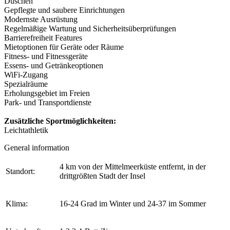
Duschen
Gepflegte und saubere Einrichtungen
Modernste Ausrüstung
Regelmäßige Wartung und Sicherheitsüberprüfungen
Barrierefreiheit Features
Mietoptionen für Geräte oder Räume
Fitness- und Fitnessgeräte
Essens- und Getränkeoptionen
WiFi-Zugang
Spezialräume
Erholungsgebiet im Freien
Park- und Transportdienste
Zusätzliche Sportmöglichkeiten:
Leichtathletik
General information
4 km von der Mittelmeerküste entfernt, in der
Standort:
drittgrößten Stadt der Insel
Klima:
16-24 Grad im Winter und 24-37 im Sommer