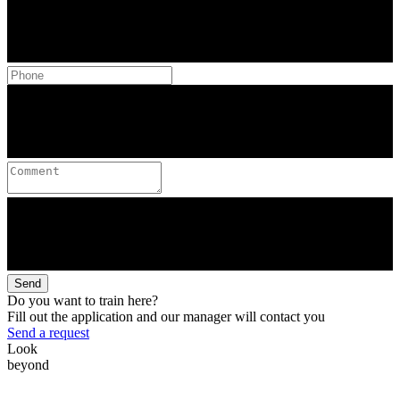
Send
Do you want to train here?
Fill out the application and our manager will contact you
Send a request
Look
beyond