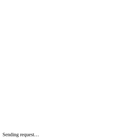
Sending request…