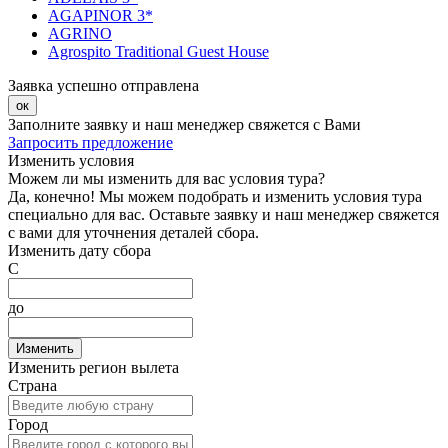
AGAPINOR 3*
AGRINO
Agrospito Traditional Guest House
Заявка успешно отправлена
ок
Заполните заявку и наш менеджер свяжется с Вами
Запросить предложение
Изменить условия
Можем ли мы изменить для вас условия тура?
Да, конечно! Мы можем подобрать и изменить условия тура
специально для вас. Оставьте заявку и наш менеджер свяжется
с вами для уточнения деталей сбора.
Изменить дату сбора
С
до
Изменить
Изменить регион вылета
Страна
Город