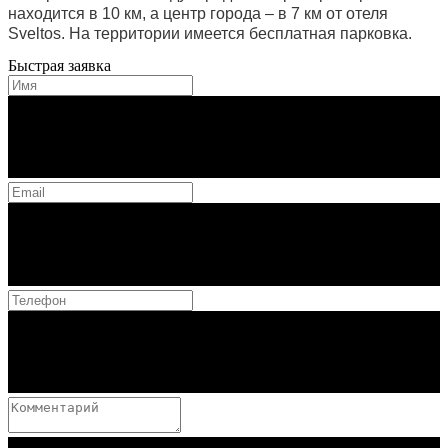
находится в 10 км, а центр города – в 7 км от отеля
Sveltos. На территории имеется бесплатная парковка.
Быстрая заявка