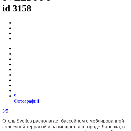
id 3158
9
Фотографий
3/5
Отель Sveltos располагает бассейном с меблированной
солнечной террасой и размещается в городе Ларнака, в