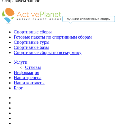
Отправляем запрос…
Спортивные сборы
Готовые пакеты по спортивным сборам
Спортивные туры
Спортивные базы
Спортивные сборы по всему миру
Услуги
Отзывы
Информация
Наши тренера
Наши контакты
Блог