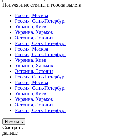
Популярные страны и города вылета
Россия, Москва
Россия, Санк-Петербург
Украина, Киев
Украина, Харьков
Эстония, Эстония
Россия, Санк-Петербург
Россия, Москва
Россия, Санк-Петербург
Украина, Киев
Украина, Харьков
Эстония, Эстония
Россия, Санк-Петербург
Россия, Москва
Россия, Санк-Петербург
Украина, Киев
Украина, Харьков
Эстония, Эстония
Россия, Санк-Петербург
Изменить
Смотреть
дальше