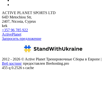
ACTIVE PLANET SPORTS LTD
64D Metochiou Str,
2407, Nicosia, Cyprus
kek
+357 96 785 922
ActivePlanet
Запросить предложение
2012 - 2026 © Active Planet Тренировочные Сборы в Европе |
Веб хостинг
предоставлен Beehosting.pro
455 q 0.2526 s cache