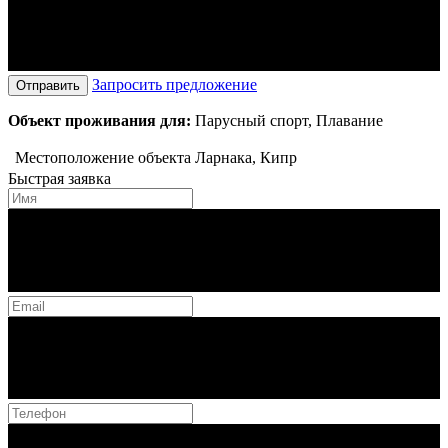
Запросить предложение
Отправить
Объект проживания для:
Парусный спорт, Плавание
Местоположение объекта
Ларнака, Кипр
Быстрая заявка